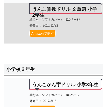
うんこ算数ドリル 文章題 小学
2年生
単行本（ソフトカバー）: 110ページ
発売日： 2018/11/22
Amazonで探す
小学校３年生
うんこかん字ドリル 小学3年生
単行本（ソフトカバー）: 106ページ
発売日： 2017/3/18