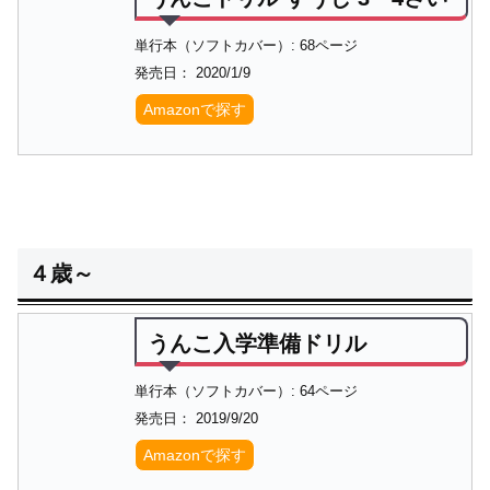
単行本（ソフトカバー）: 68ページ
発売日： 2020/1/9
Amazonで探す
４歳～
うんこ入学準備ドリル
単行本（ソフトカバー）: 64ページ
発売日： 2019/9/20
Amazonで探す