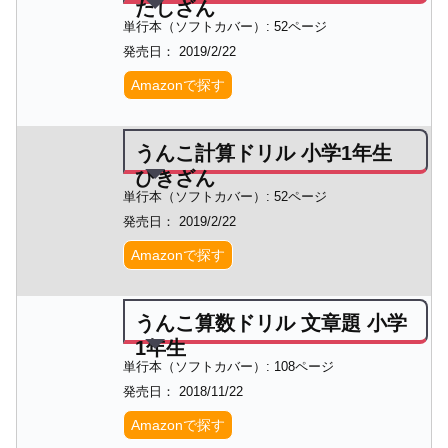
たしざん
単行本（ソフトカバー）: 52ページ
発売日： 2019/2/22
Amazonで探す
うんこ計算ドリル 小学1年生
ひきざん
単行本（ソフトカバー）: 52ページ
発売日： 2019/2/22
Amazonで探す
うんこ算数ドリル 文章題 小学
1年生
単行本（ソフトカバー）: 108ページ
発売日： 2018/11/22
Amazonで探す