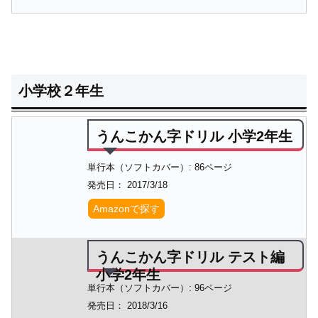
小学校２年生
うんこかん字ドリル 小学2年生
単行本（ソフトカバー）: 86ページ
発売日： 2017/3/18
Amazonで探す
うんこかん字ドリル テスト編
小学2年生
単行本（ソフトカバー）: 96ページ
発売日： 2018/3/16