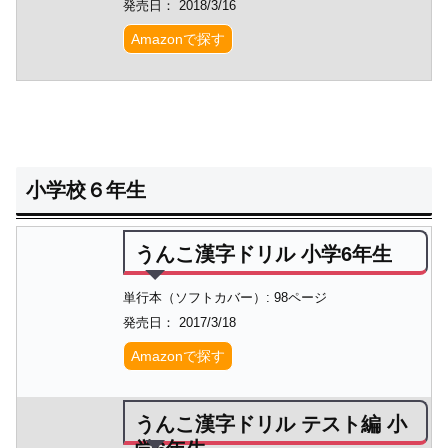
発売日： 2018/3/16
Amazonで探す
小学校６年生
うんこ漢字ドリル 小学6年生
単行本（ソフトカバー）: 98ページ
発売日： 2017/3/18
Amazonで探す
うんこ漢字ドリル テスト編 小