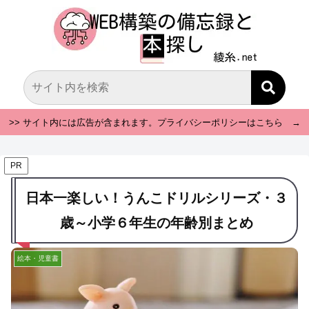
>> サイト内には広告が含まれます。プライバシーポリシーはこちら →
PR
日本一楽しい！うんこドリルシリーズ・３
歳～小学６年生の年齢別まとめ
絵本・児童書