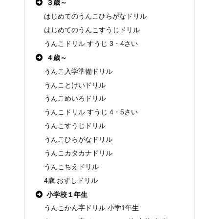
３歳～
はじめてのうんこひらがなドリル
はじめてのうんこすうじドリル
うんこドリル すうじ 3・4さい
４歳～
うんこ入学準備ドリル
うんことけいドリル
うんこめいろドリル
うんこドリル すうじ 4・5さい
うんこすうじドリル
うんこひらがなドリル
うんこカタカナドリル
うんこちえドリル
4歳 おすしドリル
小学校１年生
うんこかん字ドリル 小学1年生