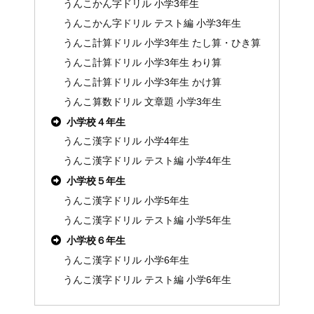
うんこかん字ドリル 小学3年生
うんこかん字ドリル テスト編 小学3年生
うんこ計算ドリル 小学3年生 たし算・ひき算
うんこ計算ドリル 小学3年生 わり算
うんこ計算ドリル 小学3年生 かけ算
うんこ算数ドリル 文章題 小学3年生
小学校４年生
うんこ漢字ドリル 小学4年生
うんこ漢字ドリル テスト編 小学4年生
小学校５年生
うんこ漢字ドリル 小学5年生
うんこ漢字ドリル テスト編 小学5年生
小学校６年生
うんこ漢字ドリル 小学6年生
うんこ漢字ドリル テスト編 小学6年生