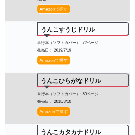
Amazonで探す
うんこすうじドリル
単行本（ソフトカバー）: 72ページ
発売日： 2019/7/19
Amazonで探す
うんこひらがなドリル
単行本（ソフトカバー）: 80ページ
発売日： 2018/8/10
Amazonで探す
うんこカタカナドリル