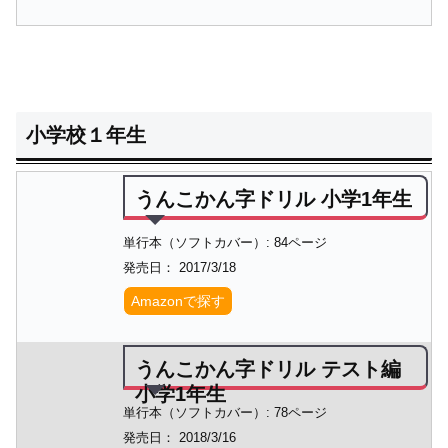
小学校１年生
うんこかん字ドリル 小学1年生
単行本（ソフトカバー）: 84ページ
発売日： 2017/3/18
Amazonで探す
うんこかん字ドリル テスト編
小学1年生
単行本（ソフトカバー）: 78ページ
発売日： 2018/3/16