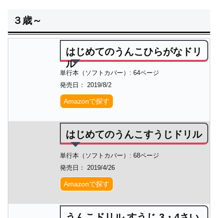
３歳～
はじめてのうんこひらがなドリ
ル
単行本（ソフトカバー）: 64ページ
発売日： 2019/8/2
Amazonで探す
はじめてのうんこすうじドリル
単行本（ソフトカバー）: 68ページ
発売日： 2019/4/26
Amazonで探す
うんこドリル すうじ 3・4さい