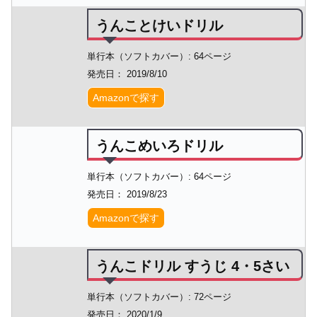
うんことけいドリル
単行本（ソフトカバー）: 64ページ
発売日： 2019/8/10
Amazonで探す
うんこめいろドリル
単行本（ソフトカバー）: 64ページ
発売日： 2019/8/23
Amazonで探す
うんこドリル すうじ 4・5さい
単行本（ソフトカバー）: 72ページ
発売日： 2020/1/9