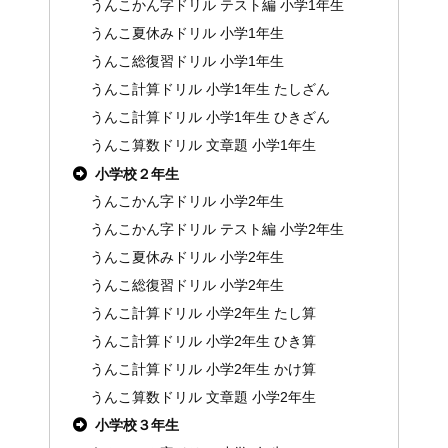
うんこかん字ドリル テスト編 小学1年生
うんこ夏休みドリル 小学1年生
うんこ総復習ドリル 小学1年生
うんこ計算ドリル 小学1年生 たしざん
うんこ計算ドリル 小学1年生 ひきざん
うんこ算数ドリル 文章題 小学1年生
小学校２年生
うんこかん字ドリル 小学2年生
うんこかん字ドリル テスト編 小学2年生
うんこ夏休みドリル 小学2年生
うんこ総復習ドリル 小学2年生
うんこ計算ドリル 小学2年生 たし算
うんこ計算ドリル 小学2年生 ひき算
うんこ計算ドリル 小学2年生 かけ算
うんこ算数ドリル 文章題 小学2年生
小学校３年生