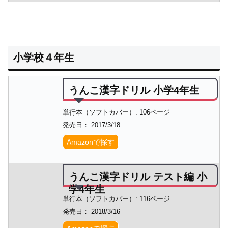
小学校４年生
うんこ漢字ドリル 小学4年生
単行本（ソフトカバー）: 106ページ
発売日： 2017/3/18
Amazonで探す
うんこ漢字ドリル テスト編 小
学4年生
単行本（ソフトカバー）: 116ページ
発売日： 2018/3/16