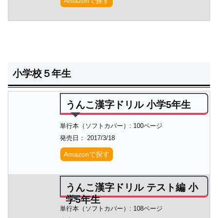
Amazonで探す
小学校５年生
うんこ漢字ドリル 小学5年生
単行本（ソフトカバー）: 100ページ
発売日： 2017/3/18
Amazonで探す
うんこ漢字ドリル テスト編 小
学5年生
単行本（ソフトカバー）: 108ページ