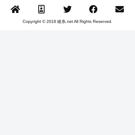
Copyright © 2018 綾糸.net All Rights Reserved.