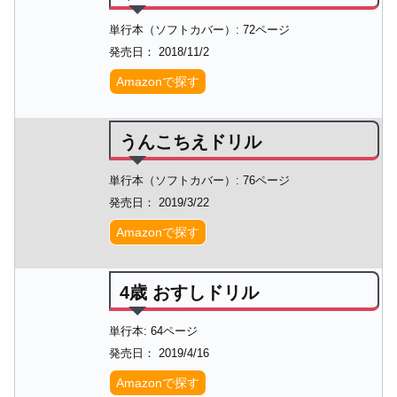
単行本（ソフトカバー）: 72ページ
発売日： 2018/11/2
Amazonで探す
うんこちえドリル
単行本（ソフトカバー）: 76ページ
発売日： 2019/3/22
Amazonで探す
4歳 おすしドリル
単行本: 64ページ
発売日： 2019/4/16
Amazonで探す