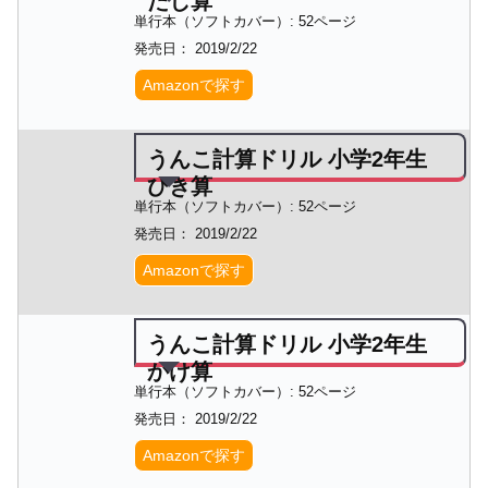
たし算
単行本（ソフトカバー）: 52ページ
発売日： 2019/2/22
Amazonで探す
うんこ計算ドリル 小学2年生
ひき算
単行本（ソフトカバー）: 52ページ
発売日： 2019/2/22
Amazonで探す
うんこ計算ドリル 小学2年生
かけ算
単行本（ソフトカバー）: 52ページ
発売日： 2019/2/22
Amazonで探す