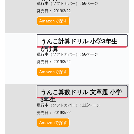
単行本（ソフトカバー）: 56ページ
発売日： 2019/3/22
Amazonで探す
うんこ計算ドリル 小学3年生
かけ算
単行本（ソフトカバー）: 56ページ
発売日： 2019/3/22
Amazonで探す
うんこ算数ドリル 文章題 小学
3年生
単行本（ソフトカバー）: 112ページ
発売日： 2019/3/22
Amazonで探す