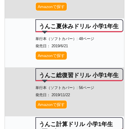
Amazonで探す
うんこ夏休みドリル 小学1年生
単行本（ソフトカバー）: 48ページ
発売日： 2019/6/21
Amazonで探す
うんこ総復習ドリル 小学1年生
単行本（ソフトカバー）: 56ページ
発売日： 2019/11/22
Amazonで探す
うんこ計算ドリル 小学1年生