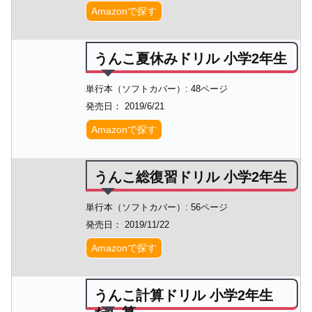
Amazonで探す
うんこ夏休みドリル 小学2年生
単行本（ソフトカバー）: 48ページ
発売日： 2019/6/21
Amazonで探す
うんこ総復習ドリル 小学2年生
単行本（ソフトカバー）: 56ページ
発売日： 2019/11/22
Amazonで探す
うんこ計算ドリル 小学2年生