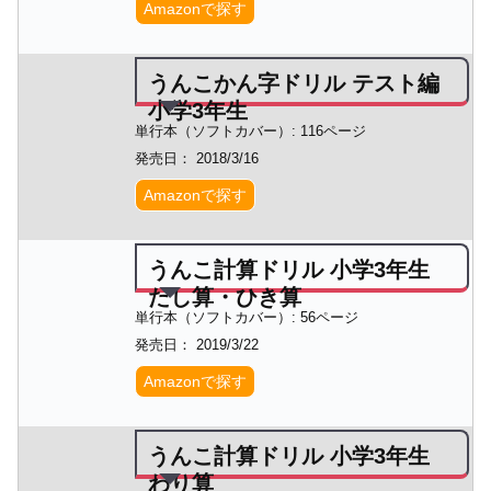
Amazonで探す
うんこかん字ドリル テスト編
小学3年生
単行本（ソフトカバー）: 116ページ
発売日： 2018/3/16
Amazonで探す
うんこ計算ドリル 小学3年生
たし算・ひき算
単行本（ソフトカバー）: 56ページ
発売日： 2019/3/22
Amazonで探す
うんこ計算ドリル 小学3年生
わり算