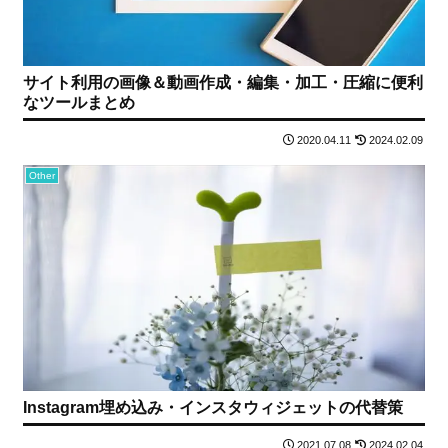
サイト利用の画像＆動画作成・編集・加工・圧縮に便利
なツールまとめ
2020.04.11
2024.02.09
Other
Instagram埋め込み・インスタウィジェットの代替策
2021.07.08
2024.02.04