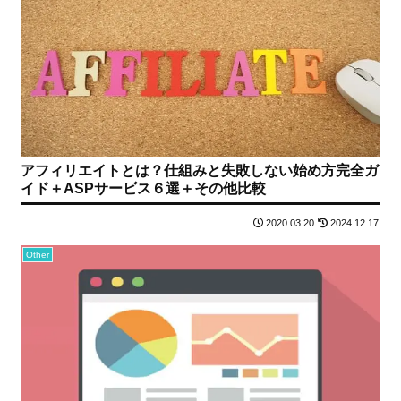
アフィリエイトとは？仕組みと失敗しない始め方完全ガ
イド＋ASPサービス６選＋その他比較
2020.03.20
2024.12.17
Other