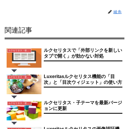
綾糸
関連記事
ルクセリタスで「外部リンクを新しい
ルクセリタス・使い方
タブで開く」が効かない対処
Luxeritasルクセリタス機能の「目
ルクセリタス・使い方
次」と「目次ウィジェット」の使い方
ルクセリタス・子テーマを最新バージ
ルクセリタス・使い方
ョンに更新
Luxeritasルクセリタスの画像認証機