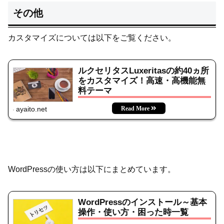
その他
カスタマイズについては以下をご覧ください。
ルクセリタスLuxeritasの約40ヵ所
をカスタマイズ！高速・高機能無
料テーマ
ayaito.net
WordPressの使い方は以下にまとめています。
WordPressのインストール～基本
操作・使い方・困った時一覧