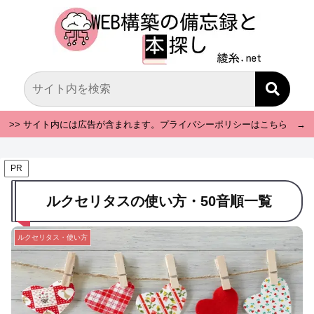
>> サイト内には広告が含まれます。プライバシーポリシーはこちら →
PR
ルクセリタスの使い方・50音順一覧
ルクセリタス・使い方