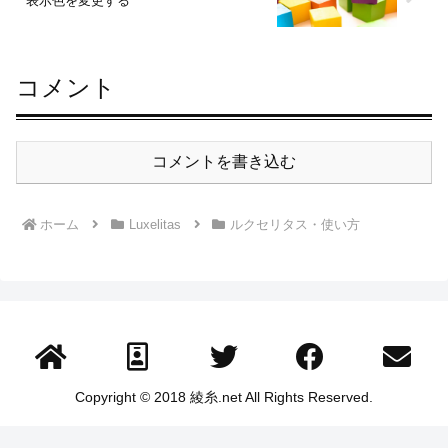
表示色を変更する
コメント
コメントを書き込む
ホーム
Luxelitas
ルクセリタス・使い方
Copyright © 2018 綾糸.net All Rights Reserved.