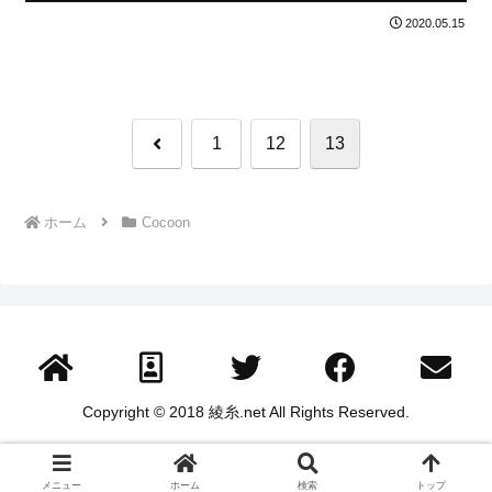
2020.05.15
前
1
12
13
へ
ホーム
Cocoon
Copyright © 2018 綾糸.net All Rights Reserved.
メニュー
ホーム
検索
トップ