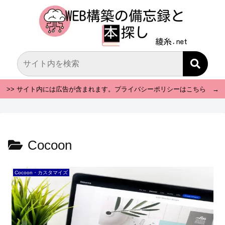
>> サイト内には広告が含まれます。プライバシーポリシーはこちら →
Cocoon
Cocoon・カスタマイズ