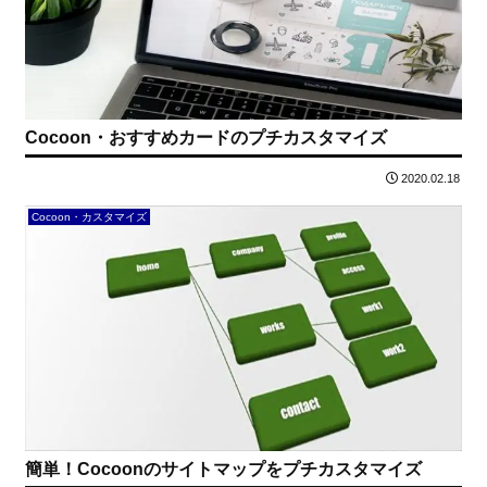
Cocoon・おすすめカードのプチカスタマイズ
2020.02.18
Cocoon・カスタマイズ
簡単！Cocoonのサイトマップをプチカスタマイズ