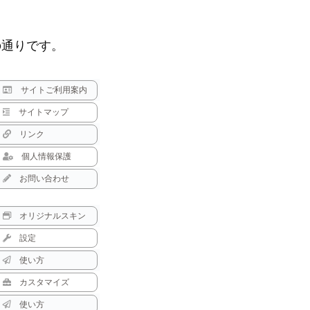
の通りです。
サイトご利用案内
サイトマップ
リンク
個人情報保護
お問い合わせ
オリジナルスキン
設定
使い方
カスタマイズ
使い方