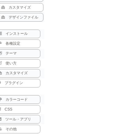
カスタマイズ
デザインファイル
インストール
各種設定
テーマ
使い方
カスタマイズ
プラグイン
カラーコード
CSS
ツール・アプリ
その他