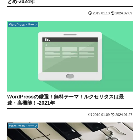
とめ-2024年
2019.01.13
2024.02.09
WordPress・テーマ
WordPressの厳選！無料テーマ！ルクセリタスは最
速・高機能！-2021年
2019.01.09
2024.01.27
WordPress・テーマ