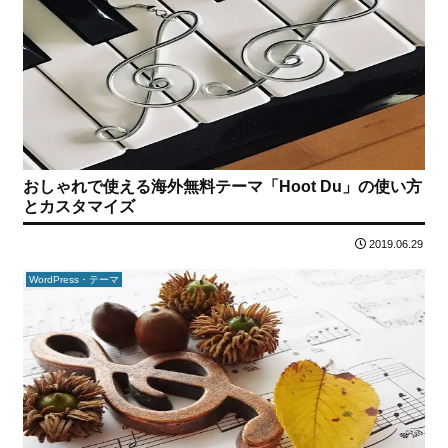
おしゃれで使える海外無料テーマ「Hoot Du」の使い方
とカスタマイズ
2019.06.29
WordPress・テーマ