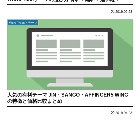
2019.02.23
WordPress・テーマ
人気の有料テーマ JIN・SANGO・AFFINGER5 WING
の特徴と価格比較まとめ
2019.04.28