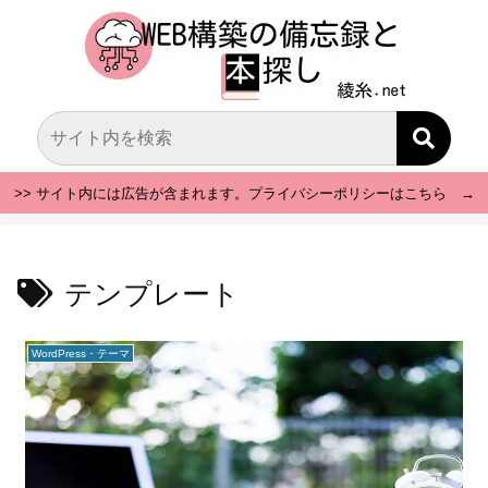
>> サイト内には広告が含まれます。プライバシーポリシーはこちら →
テンプレート
WordPress・テーマ