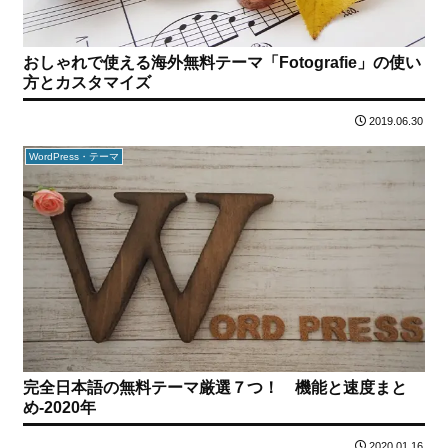
おしゃれで使える海外無料テーマ「Fotografie」の使い
方とカスタマイズ
2019.06.30
WordPress・テーマ
完全日本語の無料テーマ厳選７つ！ 機能と速度まと
め-2020年
2020.01.16