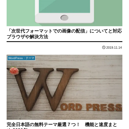
「次世代フォーマットでの画像の配信」についてと対応
ブラウザや解決方法
2019.11.14
WordPress・テーマ
完全日本語の無料テーマ厳選７つ！ 機能と速度まと