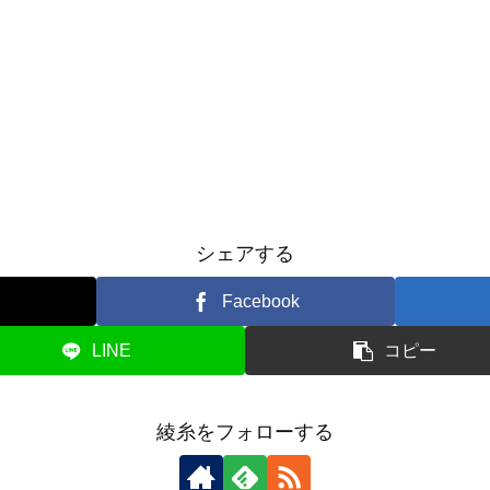
シェアする
Facebook
LINE
コピー
綾糸をフォローする