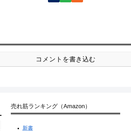
コメントを書き込む
売れ筋ランキング（Amazon）
新書