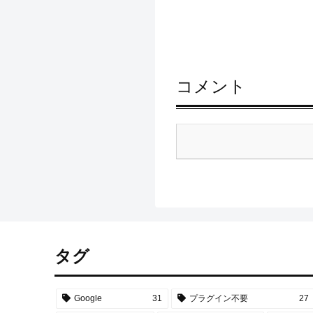
コメント
タグ
Google
31
プラグイン不要
27