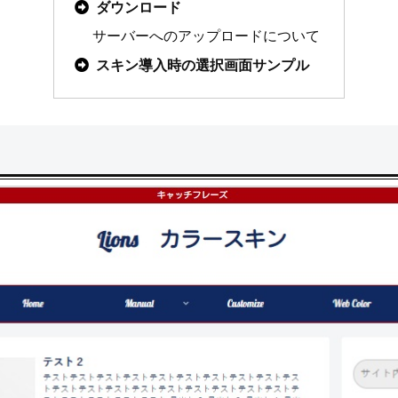
ダウンロード
サーバーへのアップロードについて
スキン導入時の選択画面サンプル