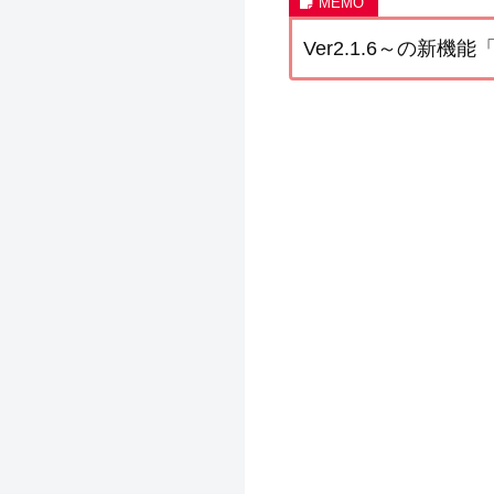
Ver2.1.6～の新機能