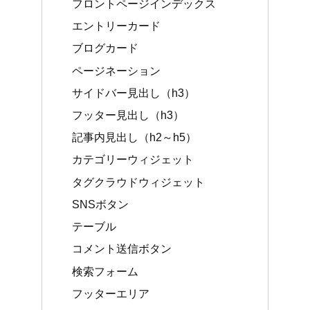
フロントページインデックス
エントリーカード
ブログカード
ページネーション
サイドバー見出し（h3）
フッター見出し（h3）
記事内見出し（h2～h5）
カテゴリーウィジェット
タグクラウドウィジェット
SNSボタン
テーブル
コメント送信ボタン
検索フォーム
フッターエリア