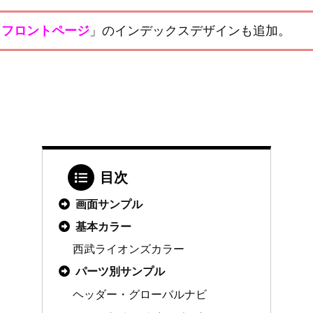
「
フロントページ
」のインデックスデザインも追加。
目次
画面サンプル
基本カラー
西武ライオンズカラー
パーツ別サンプル
ヘッダー・グローバルナビ