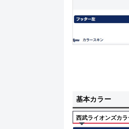
基本カラー
西武ライオンズカラ