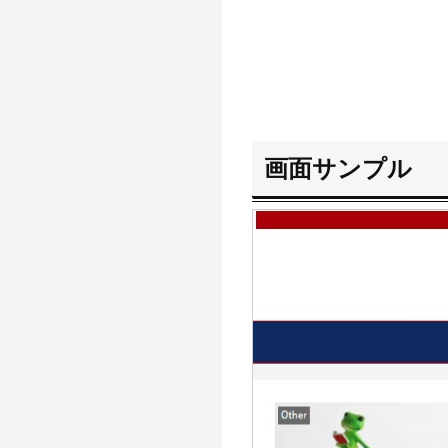
画面サンプル