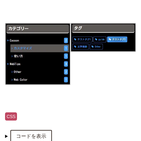
CSS
コードを表示