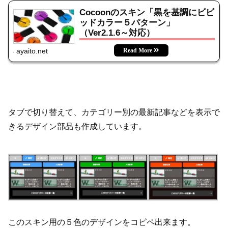
Cocoonのスキン「黒を基調にビビ
ッドカラー５パターン」
（Ver2.1.6～対応）
ayaito.net
タブで切り替えて、カテゴリー別の最新記事などを表示で
きるデザイン部品も作成しています。
このスキン用の５色のデザインをコピペ出来ます。