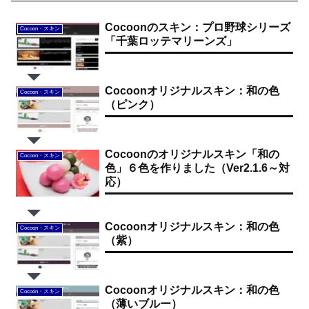
Cocoonのスキン：プロ野球シリーズ
Cocoon・スキン
「千葉ロッテマリーンズ」
Cocoonオリジナルスキン：和の色
Cocoon・スキン
（ピンク）
Cocoonのオリジナルスキン「和の
Cocoon・スキン
色」６色を作りました（Ver2.1.6～対
応）
Cocoonオリジナルスキン：和の色
Cocoon・スキン
（紫）
Cocoonオリジナルスキン：和の色
Cocoon・スキン
（薄いブルー）