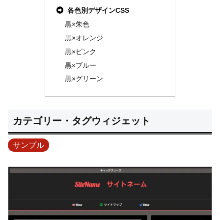
各色別デザインCSS
黒×朱色
黒×オレンジ
黒×ピンク
黒×ブルー
黒×グリーン
カテゴリー・タグウィジェット
サンプル