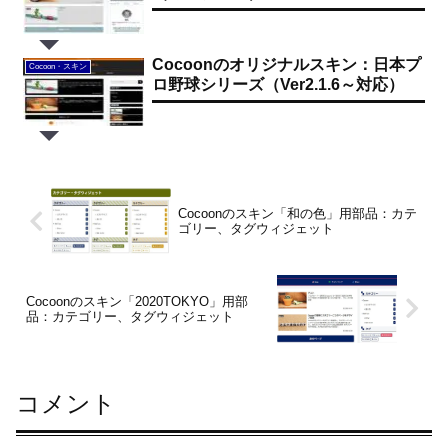
Cocoonのオリジナルスキン：日本プ
Cocoon・スキン
ロ野球シリーズ（Ver2.1.6～対応）
Cocoonのスキン「和の色」用部品：カテ
ゴリー、タグウィジェット
Cocoonのスキン「2020TOKYO」用部
品：カテゴリー、タグウィジェット
コメント