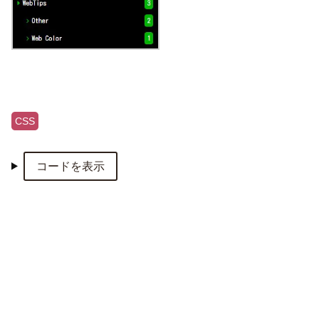
CSS
コードを表示