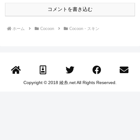
コメントを書き込む
ホーム
Cocoon
Cocoon・スキン
Copyright © 2018 綾糸.net All Rights Reserved.