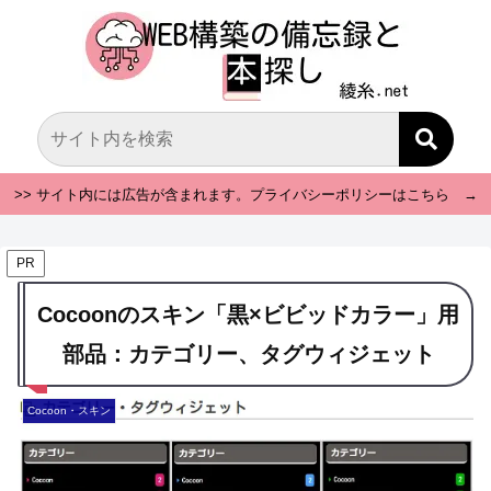
>> サイト内には広告が含まれます。プライバシーポリシーはこちら →
PR
Cocoonのスキン「黒×ビビッドカラー」用
部品：カテゴリー、タグウィジェット
Cocoon・スキン