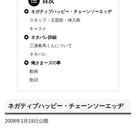
目次
ネガティブハッピー・チェーンソーエッヂ
スタッフ・主題歌・挿入歌
キャスト
ネタバレ詳細
三浦春馬くんについて
ネタバレ
俺さまーズの事
動画
歌詞
ネガティブハッピー・チェーンソーエッヂ
2008年1月19日公開