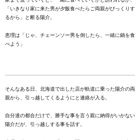
「いきなり家に来た男が夕飯食べたらご両親がびっくりす
るから」と断る陽介。
恵理は「じゃ、チェーンソー男を倒したら、一緒に鍋を食
べよう」
そんなある日、北海道で出した店が軌道に乗った陽介の両
親から、引っ越してくるようにと連絡が入る。
自分達の都合だけで、勝手な事を言う親に納得がいかない
陽介だが、引っ越しする事を話す。