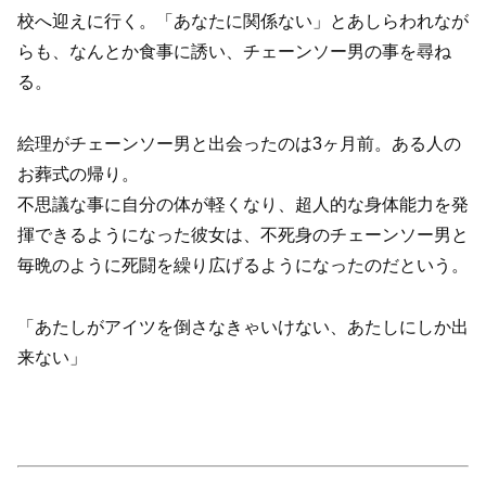
校へ迎えに行く。「あなたに関係ない」とあしらわれなが
らも、なんとか食事に誘い、チェーンソー男の事を尋ね
る。
絵理がチェーンソー男と出会ったのは3ヶ月前。ある人の
お葬式の帰り。
不思議な事に自分の体が軽くなり、超人的な身体能力を発
揮できるようになった彼女は、不死身のチェーンソー男と
毎晩のように死闘を繰り広げるようになったのだという。
「あたしがアイツを倒さなきゃいけない、あたしにしか出
来ない」