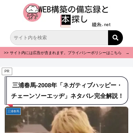
>> サイト内には広告が含まれます。プライバシーポリシーはこちら →
PR
三浦春馬-2008年「ネガティブハッピー・
チェーンソーエッヂ」ネタバレ完全解説！
三浦春馬