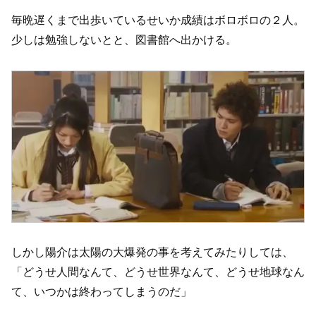
毎晩遅くまで出歩いているせいか成績はボロボロの２人。
少しは勉強しないとと、図書館へ出かける。
しかし陽介は太陽の大爆発の事を考えてみたりしては、
「どうせ人間なんて、どうせ世界なんて、どうせ地球なん
て、いつかは終わってしまうのだ」