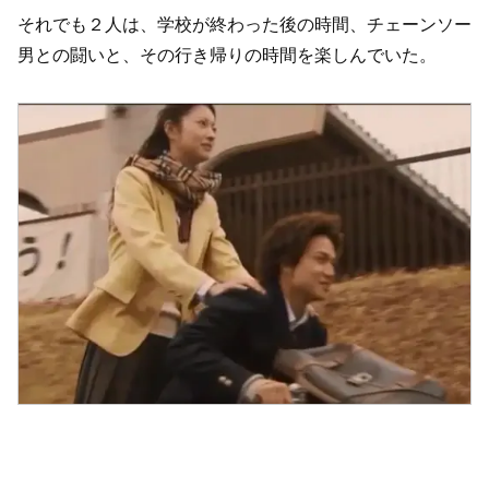
それでも２人は、学校が終わった後の時間、チェーンソー
男との闘いと、その行き帰りの時間を楽しんでいた。