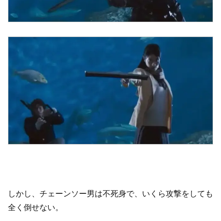
しかし、チェーンソー男は不死身で、いくら攻撃をしても
全く倒せない。