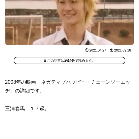
2021.04.27
2021.09.16
この記事は
約14分
で読めます。
2008年の映画「ネガティブハッピー・チェーンソーエッ
ヂ」の詳細です。
三浦春馬 １７歳。