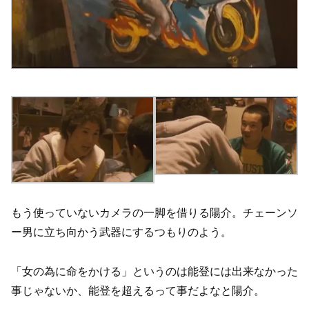
もう使っていないカメラの一脚を借りる陽介。チェーンソ
ー男に立ち向かう武器にするつもりのよう。
「女の為に命をかける」というのは能登には出来なかった
事じゃないか、能登を超えるって事だよなと陽介。