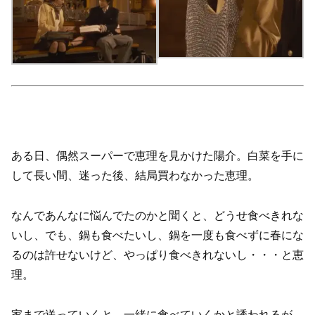
ある日、偶然スーパーで恵理を見かけた陽介。白菜を手に
して長い間、迷った後、結局買わなかった恵理。
なんであんなに悩んでたのかと聞くと、どうせ食べきれな
いし、でも、鍋も食べたいし、鍋を一度も食べずに春にな
るのは許せないけど、やっぱり食べきれないし・・・と恵
理。
家まで送っていくと、一緒に食べていくかと誘われるが、