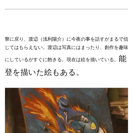
寮に戻り、渡辺（浅利陽介）に今夜の事を話すがまるで信
じてはもらえない。渡辺は写真にはまったり、創作を趣味
能
にしているがすぐに飽きる。現在は絵を描いている。
登を描いた絵もある。