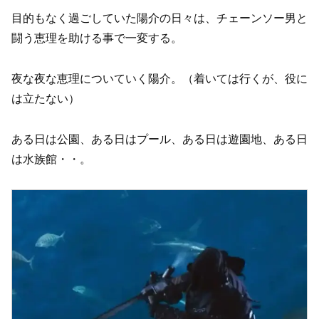
目的もなく過ごしていた陽介の日々は、チェーンソー男と
闘う恵理を助ける事で一変する。
夜な夜な恵理についていく陽介。（着いては行くが、役に
は立たない）
ある日は公園、ある日はプール、ある日は遊園地、ある日
は水族館・・。