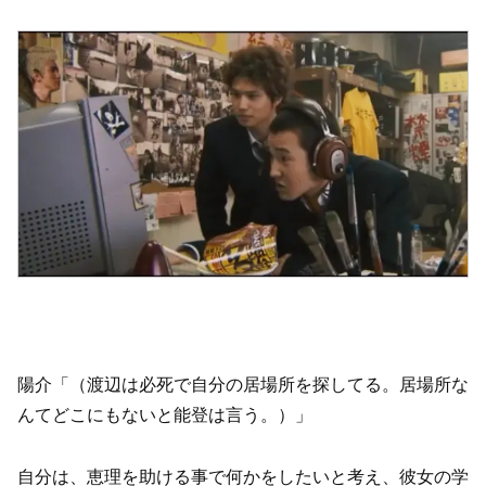
陽介「（渡辺は必死で自分の居場所を探してる。居場所な
んてどこにもないと能登は言う。）」
自分は、恵理を助ける事で何かをしたいと考え、彼女の学