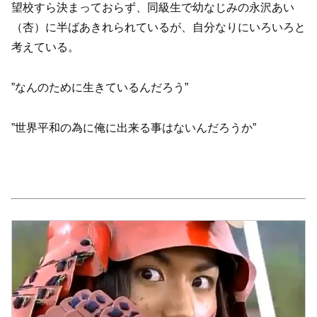
望校すら決まっておらず、同級生で幼なじみの永沢あい
（杏）に半ばあきれられているが、自分なりにいろいろと
考えている。
”なんのために生きているんだろう”
”世界平和の為に俺に出来る事はないんだろうか”