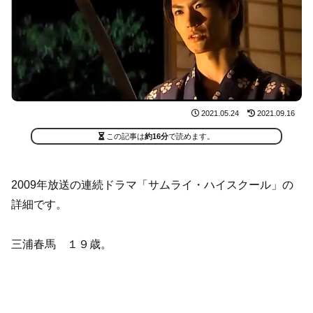
2021.05.24
2021.09.16
この記事は
約16分
で読めます。
2009年放送の連続ドラマ「サムライ・ハイスクール」の
詳細です。
三浦春馬 １９歳。