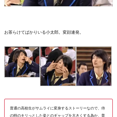
お茶らけてばかりいる小太郎。変顔連発。
普通の高校生がサムライに変身するストーリーなので、侍
の時のキリっとした姿とのギャップを大きくする為か、普