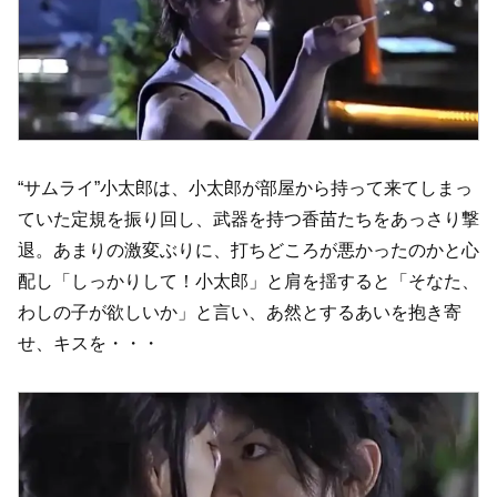
“サムライ”小太郎は、小太郎が部屋から持って来てしまっ
ていた定規を振り回し、武器を持つ香苗たちをあっさり撃
退。あまりの激変ぶりに、打ちどころが悪かったのかと心
配し「しっかりして！小太郎」と肩を揺すると「そなた、
わしの子が欲しいか」と言い、あ然とするあいを抱き寄
せ、キスを・・・