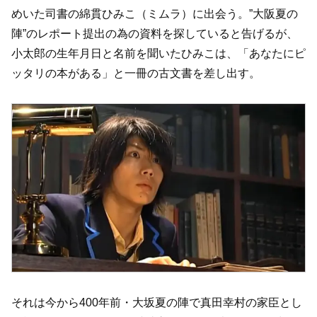
めいた司書の綿貫ひみこ（ミムラ）に出会う。”大阪夏の
陣”のレポート提出の為の資料を探していると告げるが、
小太郎の生年月日と名前を聞いたひみこは、「あなたにピ
ッタリの本がある」と一冊の古文書を差し出す。
それは今から400年前・大坂夏の陣で真田幸村の家臣とし