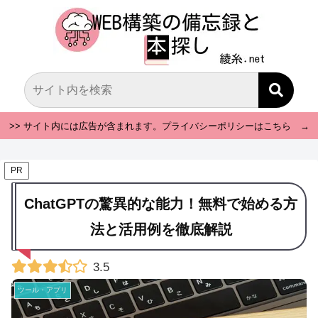
>> サイト内には広告が含まれます。プライバシーポリシーはこちら →
PR
ChatGPTの驚異的な能力！無料で始める方
法と活用例を徹底解説
3.5
ツール・アプリ