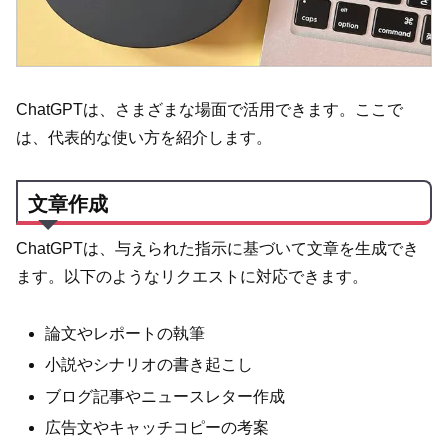
ChatGPTは、さまざまな場面で活用できます。ここで
は、代表的な使い方を紹介します。
文章作成
ChatGPTは、与えられた指示に基づいて文章を生成でき
ます。以下のようなリクエストに対応できます。
論文やレポートの執筆
小説やシナリオの書き起こし
ブログ記事やニュースレター作成
広告文やキャッチコピーの考案