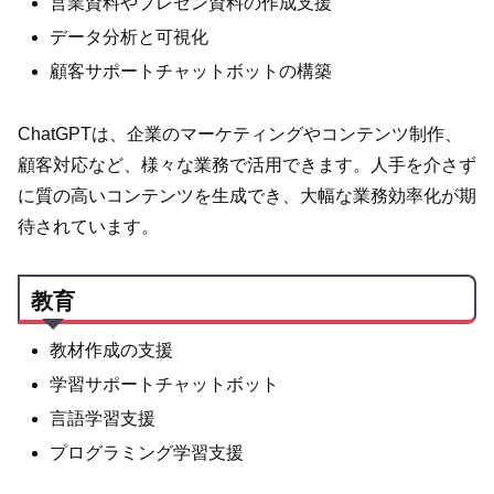
営業資料やプレゼン資料の作成支援
データ分析と可視化
顧客サポートチャットボットの構築
ChatGPTは、企業のマーケティングやコンテンツ制作、
顧客対応など、様々な業務で活用できます。人手を介さず
に質の高いコンテンツを生成でき、大幅な業務効率化が期
待されています。
教育
教材作成の支援
学習サポートチャットボット
言語学習支援
プログラミング学習支援