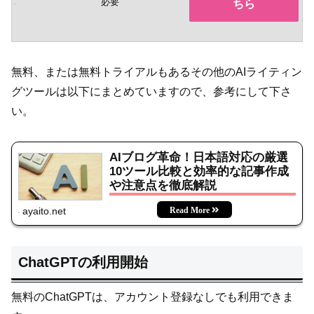
必要
ちら
無料、または無料トライアルもあるその他のAIライティン
グツールは以下にまとめていますので、参考にして下さ
い。
AIブログ革命！日本語対応の厳選
10ツール比較と効率的な記事作成
や注意点を徹底解説
ayaito.net
ChatGPTの利用開始
無料のChatGPTは、アカウント登録なしでも利用できま