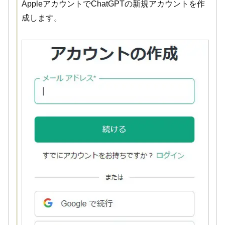
AppleアカウントでChatGPTの新規アカウントを作
成します。