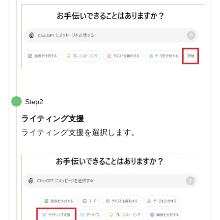
Step2
ライティング支援
ライティング支援を選択します。