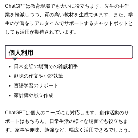
ChatGPTは教育現場でも大いに役立ちます。先生の手作
業を軽減しつつ、質の高い教材を生成できます。また、学
生の学習をリアルタイムでサポートするチャットボットと
しても活用が期待されています。
個人利用
日常会話の場面での雑談相手
趣味の作文や小説執筆
言語学習のサポート
家計簿や献立作成
ChatGPTは個人のニーズにも対応します。創作活動のサ
ポートはもちろん、日常生活の様々な場面でも役立ちま
す。家事や趣味、勉強など、幅広く活用できるでしょう。