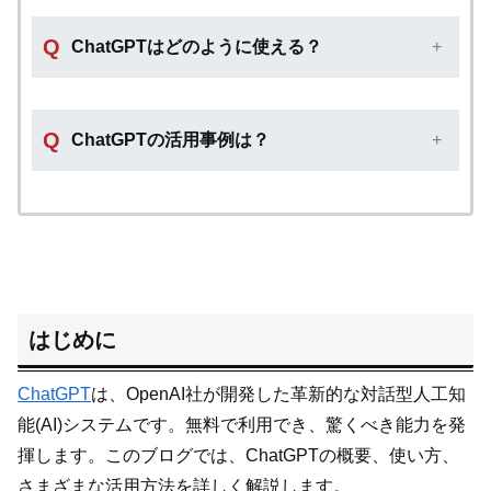
Q
ChatGPTはどのように使える？
Q
ChatGPTの活用事例は？
はじめに
ChatGPT
は、OpenAI社が開発した革新的な対話型人工知
能(AI)システムです。無料で利用でき、驚くべき能力を発
揮します。このブログでは、ChatGPTの概要、使い方、
さまざまな活用方法を詳しく解説します。