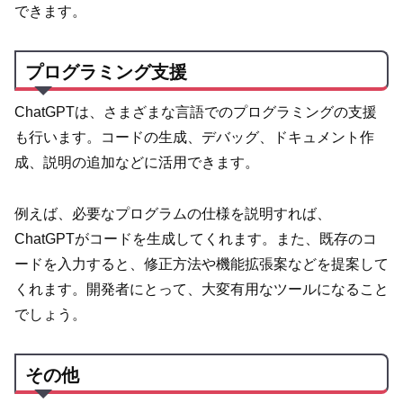
できます。
プログラミング支援
ChatGPTは、さまざまな言語でのプログラミングの支援
も行います。コードの生成、デバッグ、ドキュメント作
成、説明の追加などに活用できます。
例えば、必要なプログラムの仕様を説明すれば、
ChatGPTがコードを生成してくれます。また、既存のコ
ードを入力すると、修正方法や機能拡張案などを提案して
くれます。開発者にとって、大変有用なツールになること
でしょう。
その他