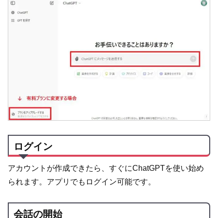
ログイン
アカウントが作成できたら、すぐにChatGPTを使い始め
られます。アプリでもログイン可能です。
会話の開始