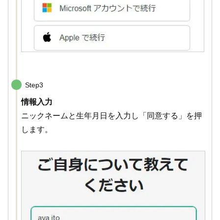
Step3
情報入力
ニックネームと生年月日を入力し「同意する」を押
します。