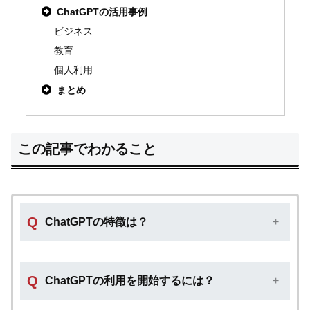
ChatGPTの活用事例
ビジネス
教育
個人利用
まとめ
この記事でわかること
Q
ChatGPTの特徴は？
Q
ChatGPTの利用を開始するには？