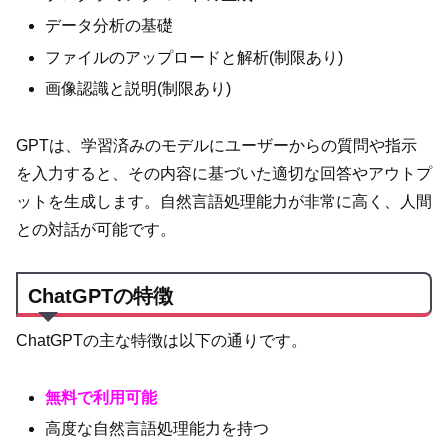
データ分析の基礎
ファイルのアップロードと解析(制限あり)
画像認識と説明(制限あり)
GPTは、学習済みのモデルにユーザーからの質問や指示
を入力すると、その内容に基づいた適切な回答やアウトプ
ットを生成します。自然言語処理能力が非常に高く、人間
との対話が可能です。
ChatGPTの特徴
ChatGPTの主な特徴は以下の通りです。
無料で利用可能
高度な自然言語処理能力を持つ