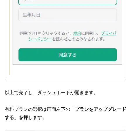
以上で完了し、ダッシュボードが開きます。
有料プランの選択は画面左下の「
プランをアップグレード
する
」を押します。