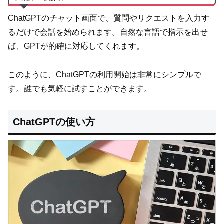
ChatGPTのチャット画面で、質問やリクエストを入力す
るだけで会話を始められます。自然な言語で指示を出せ
ば、GPTが的確に対応してくれます。
このように、ChatGPTの利用開始は非常にシンプルで
す。誰でも気軽に試すことができます。
ChatGPTの使い方