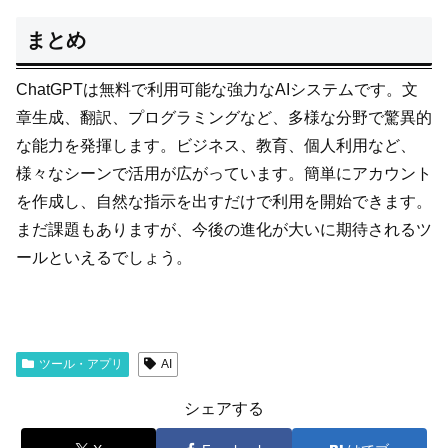
まとめ
ChatGPTは無料で利用可能な強力なAIシステムです。文
章生成、翻訳、プログラミングなど、多様な分野で驚異的
な能力を発揮します。ビジネス、教育、個人利用など、
様々なシーンで活用が広がっています。簡単にアカウント
を作成し、自然な指示を出すだけで利用を開始できます。
まだ課題もありますが、今後の進化が大いに期待されるツ
ールといえるでしょう。
ツール・アプリ
AI
シェアする