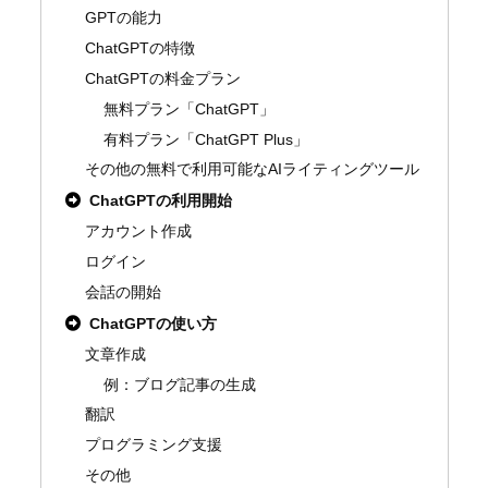
GPTの能力
ChatGPTの特徴
ChatGPTの料金プラン
無料プラン「ChatGPT」
有料プラン「ChatGPT Plus」
その他の無料で利用可能なAIライティングツール
ChatGPTの利用開始
アカウント作成
ログイン
会話の開始
ChatGPTの使い方
文章作成
例：ブログ記事の生成
翻訳
プログラミング支援
その他