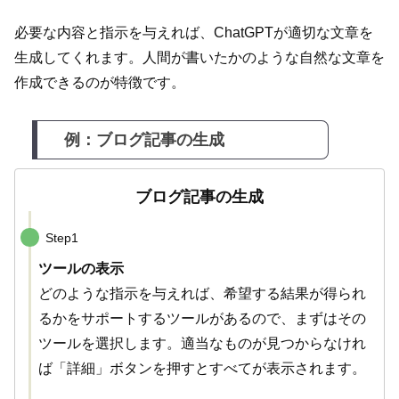
必要な内容と指示を与えれば、ChatGPTが適切な文章を
生成してくれます。人間が書いたかのような自然な文章を
作成できるのが特徴です。
例：ブログ記事の生成
ブログ記事の生成
Step1
ツールの表示
どのような指示を与えれば、希望する結果が得られ
るかをサポートするツールがあるので、まずはその
ツールを選択します。適当なものが見つからなけれ
ば「詳細」ボタンを押すとすべてが表示されます。