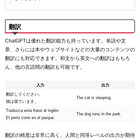
翻訳
ChatGPTは優れた翻訳能力も持っています。単語や文
章、さらには本やウェブサイトなどの大量のコンテンツの
翻訳にも対応できます。和文から英文への翻訳はもちろ
ん、他の言語間の翻訳も可能です。
入力
出力
翻訳してください。
The cat is sleeping.
猫は寝ています。
Traduzca esta frase al inglés:
The dog runs in the park.
El perro corre en el parque.
翻訳の精度は非常に高く、人間と同等レベルの出力が期待