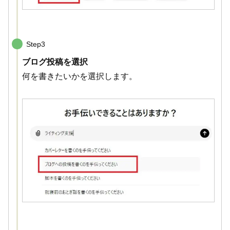
Step3
ブログ投稿を選択
何を書きたいかを選択します。