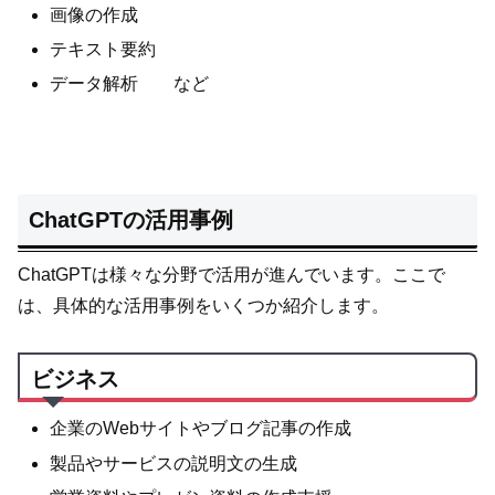
画像の作成
テキスト要約
データ解析 など
ChatGPTの活用事例
ChatGPTは様々な分野で活用が進んでいます。ここで
は、具体的な活用事例をいくつか紹介します。
ビジネス
企業のWebサイトやブログ記事の作成
製品やサービスの説明文の生成