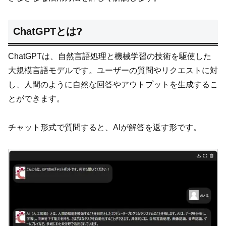
ChatGPTとは?
ChatGPTは、自然言語処理と機械学習の技術を駆使した
大規模言語モデルです。ユーザーの質問やリクエストに対
し、人間のように自然な回答やアウトプットを生成するこ
とができます。
チャット形式で質問すると、AIが解答を返す形です。