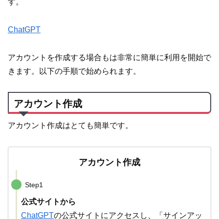
す。
ChatGPT
アカウントを作成する場合もは非常に簡単に利用を開始で
きます。以下の手順で始められます。
アカウント作成
アカウント作成はとても簡単です。
アカウント作成
Step1
公式サイトから
ChatGPT
の公式サイトにアクセスし、「サインアッ