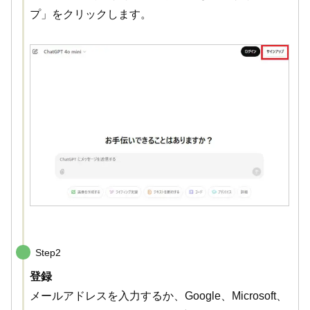
プ」をクリックします。
Step2
登録
メールアドレスを入力するか、Google、Microsoft、