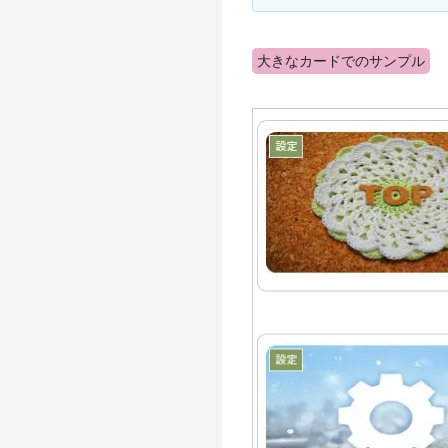
大きなカードでのサンプル