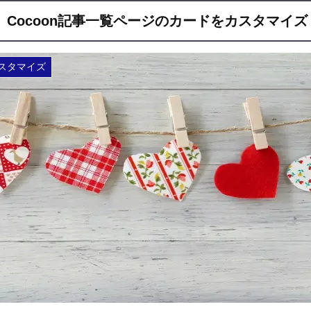
Cocoon記事一覧ページのカードをカスタマイズ
カスタマイズ