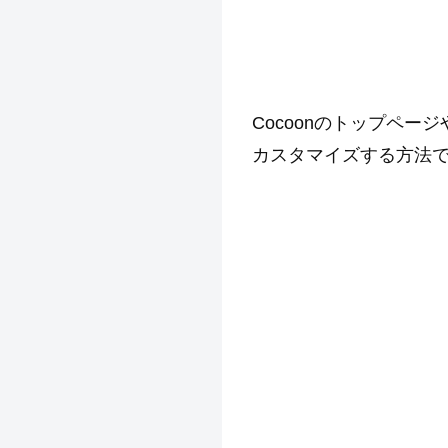
Cocoonのトップペ
カスタマイズする方法