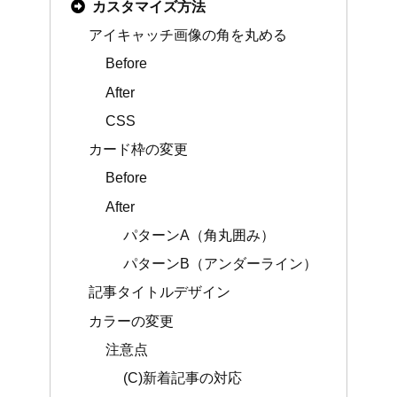
カスタマイズ方法
アイキャッチ画像の角を丸める
Before
After
CSS
カード枠の変更
Before
After
パターンA（角丸囲み）
パターンB（アンダーライン）
記事タイトルデザイン
カラーの変更
注意点
(C)新着記事の対応