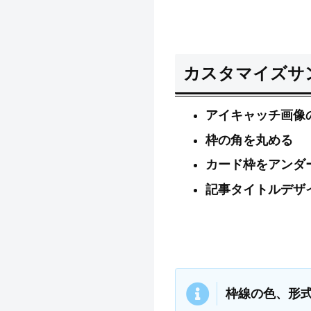
カスタマイズサ
アイキャッチ画像
枠の角を丸める
カード枠をアンダ
記事タイトルデザ
枠線の色、形