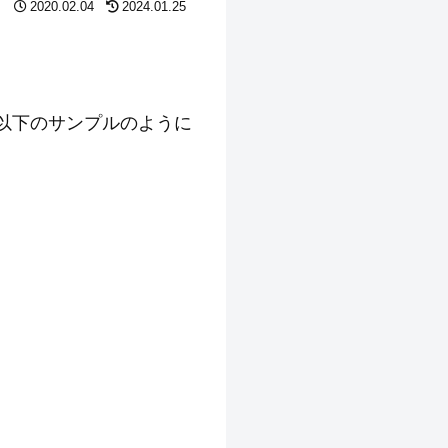
2020.02.04
2024.01.25
を以下のサンプルのように