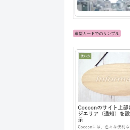
縦型カードでのサンプル