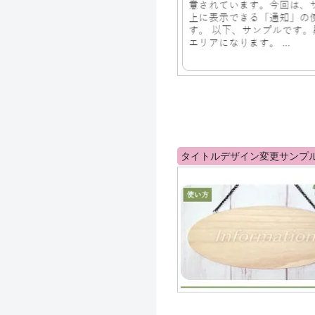
タイトルデザイン変更サンプ