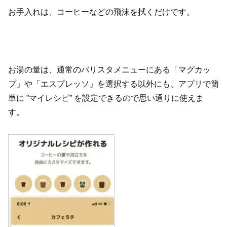
お手入れは、コーヒーなどの飛沫を拭くだけです。
お湯の量は、通常のバリスタメニューにある「マグカッ
プ」や「エスプレッソ」を選択する以外にも、アプリで簡
単に ”マイレシピ” を設定できるので思い通りに使えま
す。