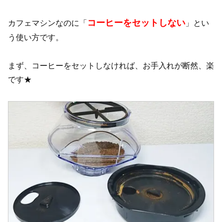
コーヒーをセットしない
カフェマシンなのに「
」とい
う使い方です。
まず、コーヒーをセットしなければ、お手入れが断然、楽
です★