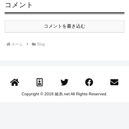
コメント
コメントを書き込む
ホーム
Blog
Copyright © 2018 綾糸.net All Rights Reserved.