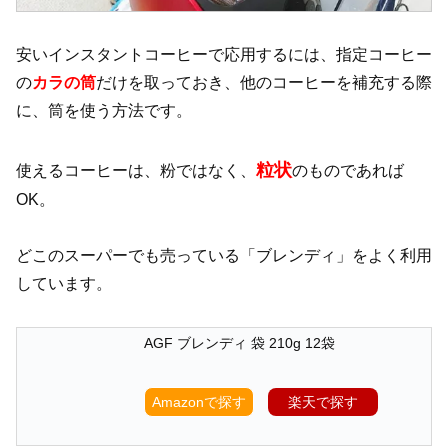
安いインスタントコーヒーで応用するには、指定コーヒー
の
カラの筒
だけを取っておき、他のコーヒーを補充する際
に、筒を使う方法です。
粒状
使えるコーヒーは、粉ではなく、
のものであれば
OK。
どこのスーパーでも売っている「ブレンディ」をよく利用
しています。
AGF ブレンディ 袋 210g 12袋
Amazonで探す
楽天で探す