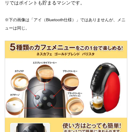
リではポイントも貯まるマシンです。
※下の画像は「アイ（Bluetooth仕様）」ではありませんが、メニ
ューは同じ。