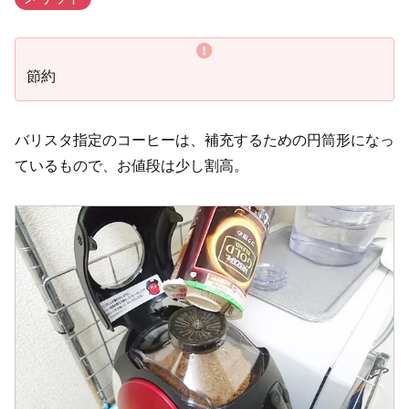
節約
バリスタ指定のコーヒーは、補充するための円筒形になっ
ているもので、お値段は少し割高。