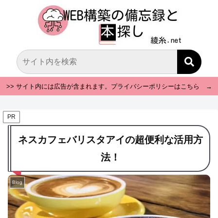
>> サイト内には広告が含まれます。プライバシーポリシーはこちら →
PR
ネスカフェバリスタアイの超便利な活用方
法！
Blog