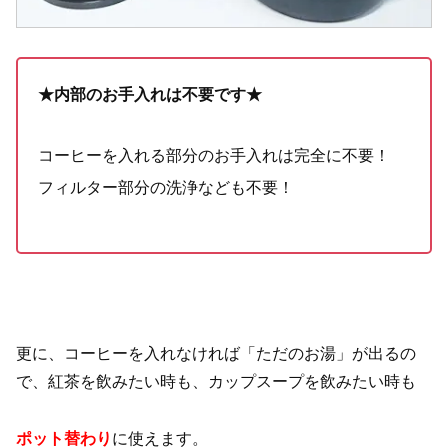
★内部のお手入れは不要です★
コーヒーを入れる部分のお手入れは完全に不要！
フィルター部分の洗浄なども不要！
更に、コーヒーを入れなければ「ただのお湯」が出るの
で、紅茶を飲みたい時も、カップスープを飲みたい時も
ポット替わり
に使えます。