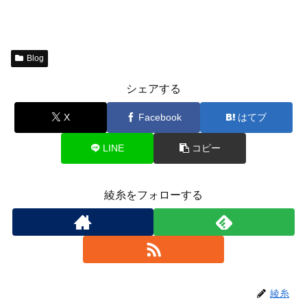
Blog
シェアする
X
Facebook
はてブ
LINE
コピー
綾糸をフォローする
綾糸