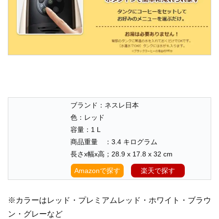
ブランド：ネスレ日本
色：レッド
容量：1 L
商品重量 ：3.4 キログラム
長さx幅x高；28.9 x 17.8 x 32 cm
Amazonで探す
楽天で探す
※カラーはレッド・プレミアムレッド・ホワイト・ブラウ
ン・グレーなど