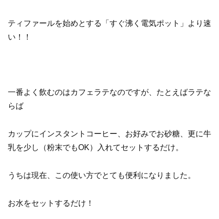
ティファールを始めとする「すぐ沸く電気ポット」より速
い！！
一番よく飲むのはカフェラテなのですが、たとえばラテな
らば
カップにインスタントコーヒー、お好みでお砂糖、更に牛
乳を少し（粉末でもOK）入れてセットするだけ。
うちは現在、この使い方でとても便利になりました。
お水をセットするだけ！