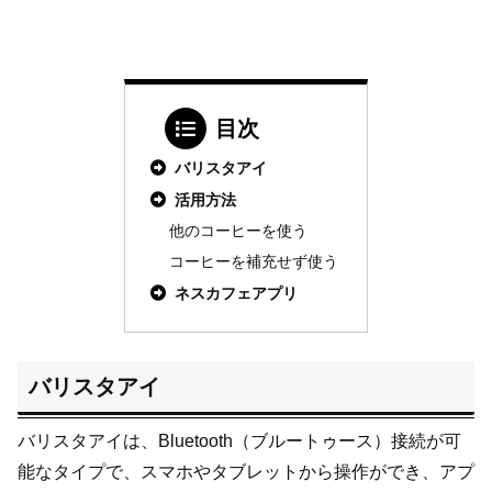
目次
バリスタアイ
活用方法
他のコーヒーを使う
コーヒーを補充せず使う
ネスカフェアプリ
バリスタアイ
バリスタアイは、Bluetooth（ブルートゥース）接続が可
能なタイプで、スマホやタブレットから操作ができ、アプ