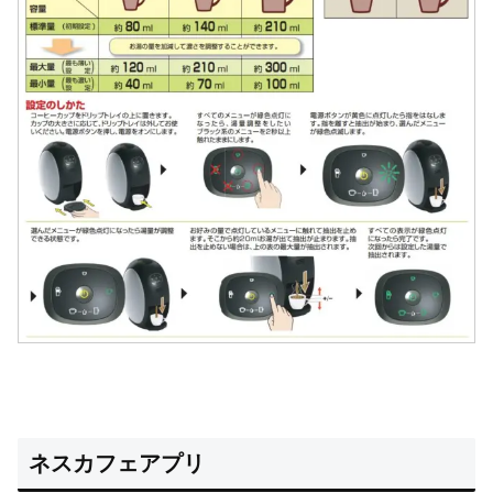
ネスカフェアプリ