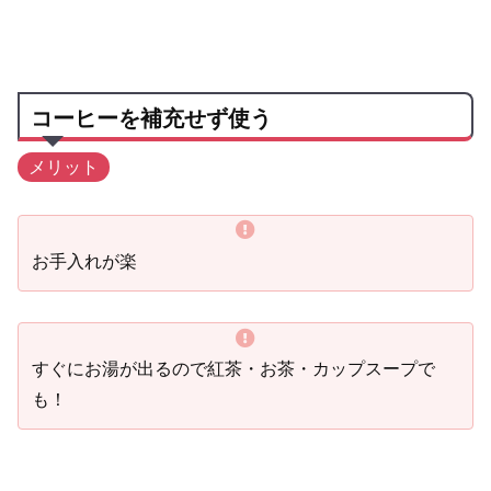
コーヒーを補充せず使う
メリット
お手入れが楽
すぐにお湯が出るので紅茶・お茶・カップスープで
も！