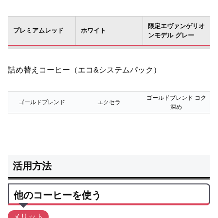
限定エヴァンゲリオ
プレミアムレッド
ホワイト
ンモデル グレー
詰め替えコーヒー（エコ&システムパック）
ゴールドブレンド コク
ゴールドブレンド
エクセラ
深め
活用方法
他のコーヒーを使う
メリット