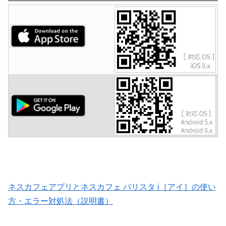
ネスカフェアプリとネスカフェ バリスタ i［アイ］の使い
方・エラー対処法（説明書）