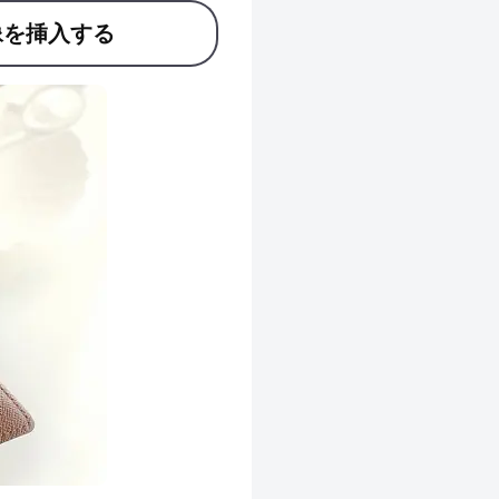
像を挿入する