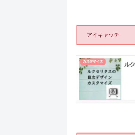
アイキャッチ