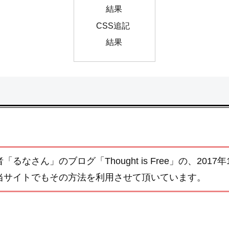
結果
CSS追記
結果
なさん」のブログ「Thought is Free」の、2017
当サイトでもその方法を利用させて頂いています。