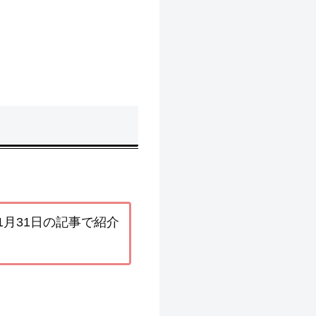
年1月31日の記事で紹介