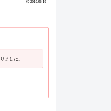
2019.05.19
なりました。