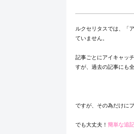
ルクセリタスでは、「
ていません。
記事ごとにアイキャッ
すが、過去の記事にも
ですが、その為だけに
でも大丈夫！
簡単な追