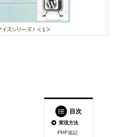
目次
実現方法
PHP追記