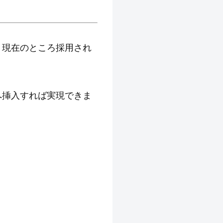
、現在のところ採用され
へ挿入すれば実現できま