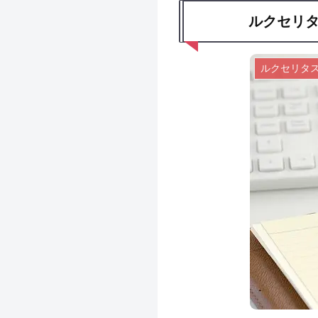
ルクセリタ
ルクセリタ