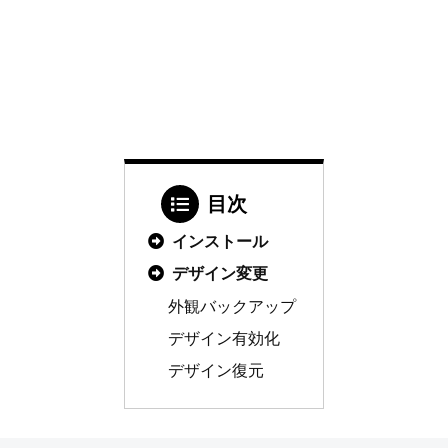
目次
インストール
デザイン変更
外観バックアップ
デザイン有効化
デザイン復元