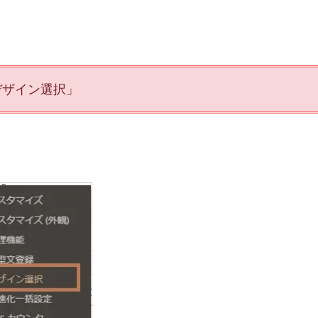
「デザイン選択」