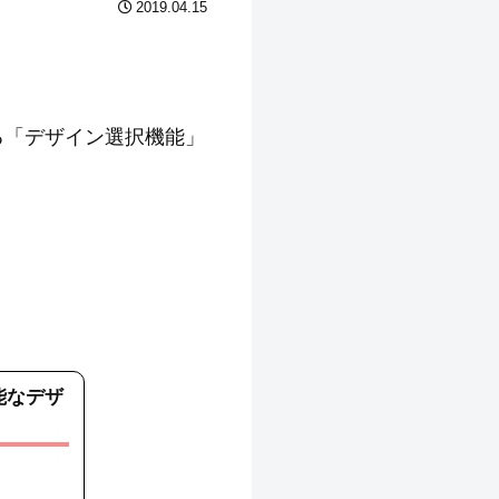
2019.04.15
る「デザイン選択機能」
可能なデザ