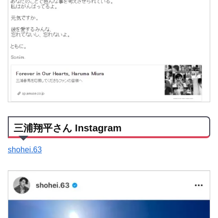
三浦翔平さん Instagram
shohei.63