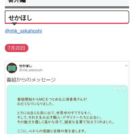
せかほし
@nhk_sekahoshi
7月20日