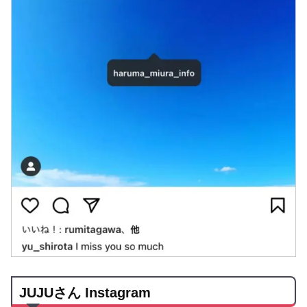
JUJUさん Instagram