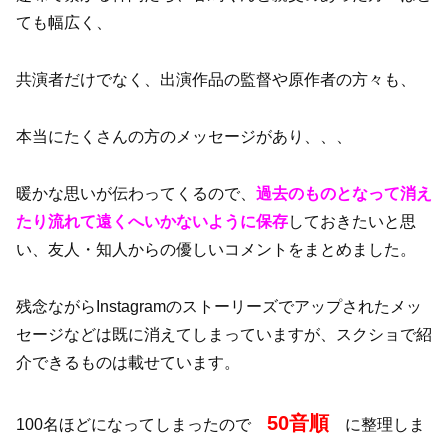
ても幅広く、
共演者だけでなく、出演作品の監督や原作者の方々も、
本当にたくさんの方のメッセージがあり、、、
暖かな思いが伝わってくるので、
過去のものとなって消え
たり流れて遠くへいかないように保存
しておきたいと思
い、友人・知人からの優しいコメントをまとめました。
残念ながらInstagramのストーリーズでアップされたメッ
セージなどは既に消えてしまっていますが、スクショで紹
介できるものは載せています。
50音順
100名ほどになってしまったので
に整理しま