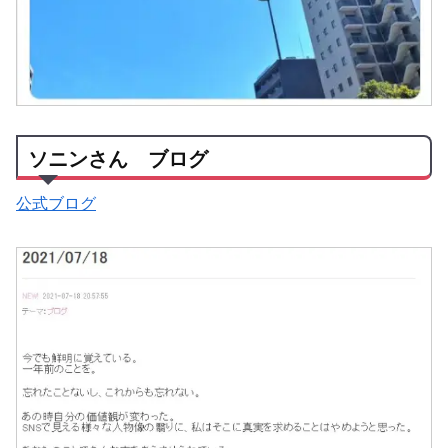
ソニンさん ブログ
公式ブログ