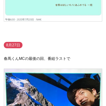
8月27日
春馬くんMCの最後の回、番組ラストで