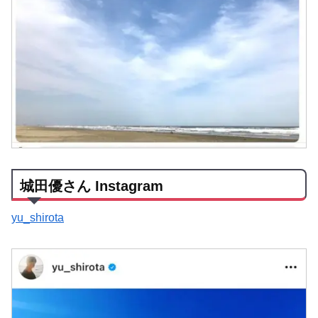
城田優さん Instagram
yu_shirota