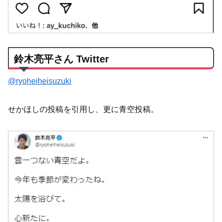
鈴木亮平さん Twitter
@ryoheiheisuzuki
せかほしの投稿を引用し、更に青空投稿。