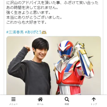
メニュー
ホーム
検索
トップ