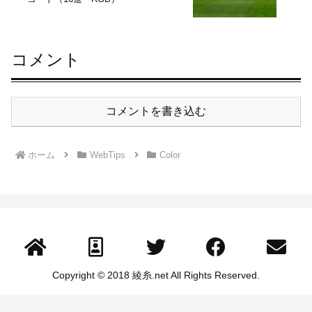
コメント
コメントを書き込む
ホーム
WebTips
Color
Copyright © 2018 綾糸.net All Rights Reserved.