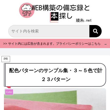
>> サイト内には広告が含まれます。プライバシーポリシーはこちら →
PR
配色パターンのサンプル集・３～５色で計
２３パターン
Color