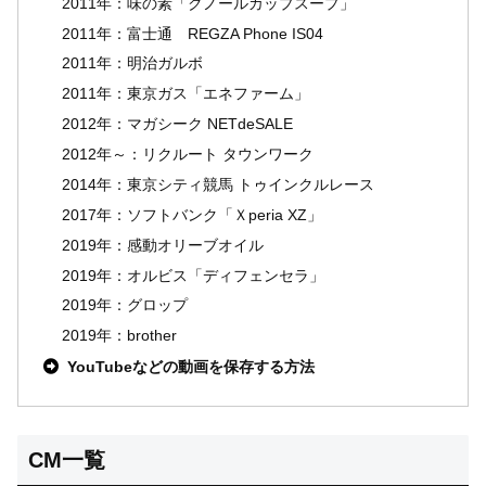
2011年：味の素「クノールカップスープ」
2011年：富士通 REGZA Phone IS04
2011年：明治ガルボ
2011年：東京ガス「エネファーム」
2012年：マガシーク NETdeSALE
2012年～：リクルート タウンワーク
2014年：東京シティ競馬 トゥインクルレース
2017年：ソフトバンク「Ｘperia XZ」
2019年：感動オリーブオイル
2019年：オルビス「ディフェンセラ」
2019年：グロップ
2019年：brother
YouTubeなどの動画を保存する方法
CM一覧