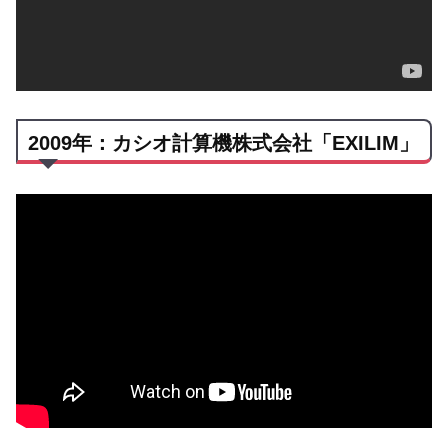
2009年：カシオ計算機株式会社「EXILIM」