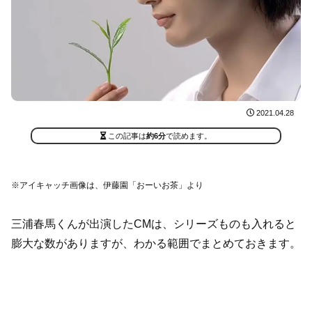
2021.04.28
この記事は
約6分
で読めます。
※アイキャッチ画像は、伊藤園「おーいお茶」より
三浦春馬くんが出演したCMは、シリーズものも入れると
膨大な数がありますが、わかる範囲でまとめておきます。