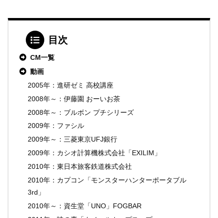
目次
CM一覧
動画
2005年：進研ゼミ 高校講座
2008年～：伊藤園 おーいお茶
2008年～：ブルボン プチシリーズ
2009年：ファシル
2009年～：三菱東京UFJ銀行
2009年：カシオ計算機株式会社「EXILIM」
2010年：東日本旅客鉄道株式会社
2010年：カプコン「モンスターハンターポータブル
3rd」
2010年～：資生堂「UNO」FOGBAR