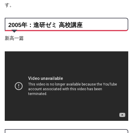
す。
2005年：進研ゼミ 高校講座
新高一篇