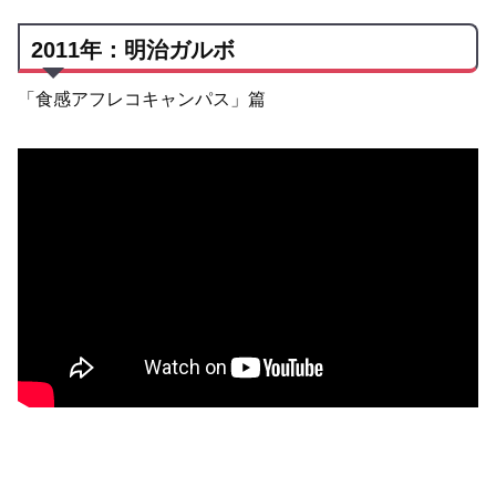
2011年：明治ガルボ
「食感アフレコキャンパス」篇