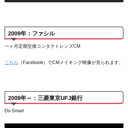
2009年：ファシル
一ヶ月定期交換コンタクトレンズCM
こちら
（Facebook）でCMメイキング映像が見られます。
2009年～：三菱東京UFJ銀行
Do Smart