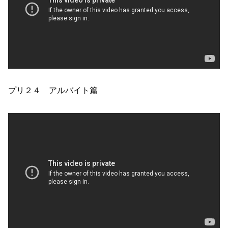
プリ２４ アルバイト篇