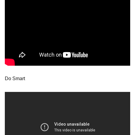
Do Smart