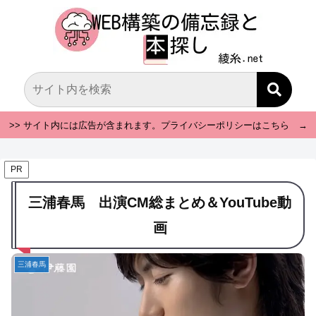
>> サイト内には広告が含まれます。プライバシーポリシーはこちら →
PR
三浦春馬 出演CM総まとめ＆YouTube動
画
三浦春馬