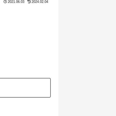
2021.06.03
2024.02.04