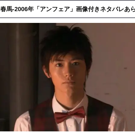
春馬-2006年「アンフェア」画像付きネタバレあ