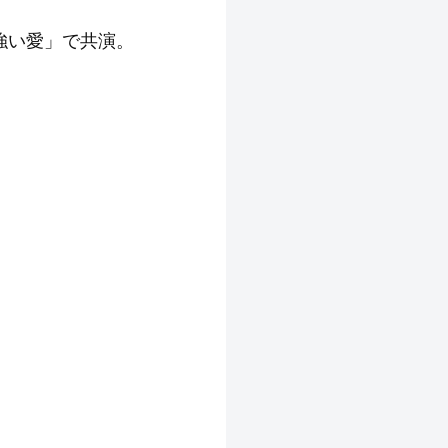
・強い愛」で共演。