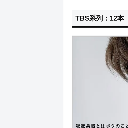
TBS系列：12本