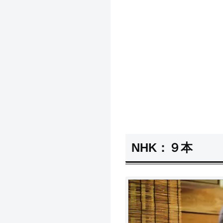
NHK：９本