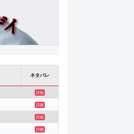
ネタバレ
詳細
詳細
詳細
詳細