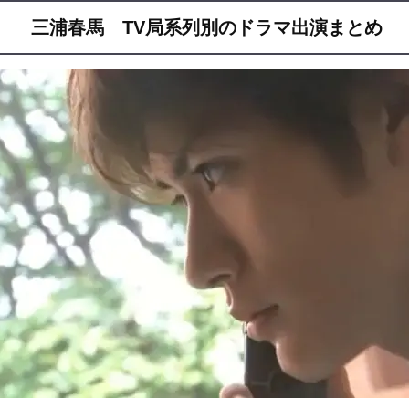
三浦春馬 TV局系列別のドラマ出演まとめ