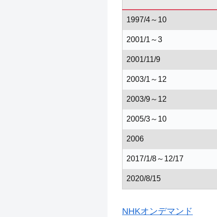
1997/4～10
2001/1～3
2001/11/9
2003/1～12
2003/9～12
2005/3～10
2006
2017/1/8～12/17
2020/8/15
NHKオンデマンド