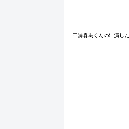
三浦春馬くんの出演し