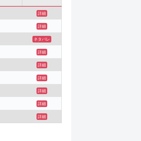
詳細
詳細
ネタバレ
詳細
詳細
詳細
詳細
詳細
詳細