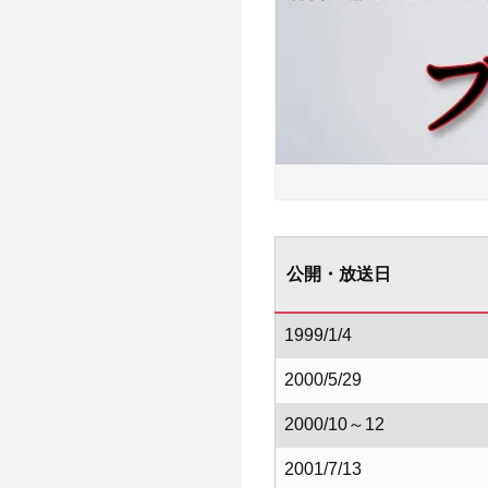
公開・放送日
1999/1/4
2000/5/29
2000/10～12
2001/7/13