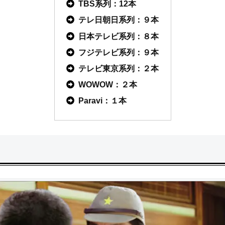
TBS系列：12本
テレ日朝日系列：９本
日本テレビ系列：８本
フジテレビ系列：９本
テレビ東京系列：２本
WOWOW：２本
Paravi：１本