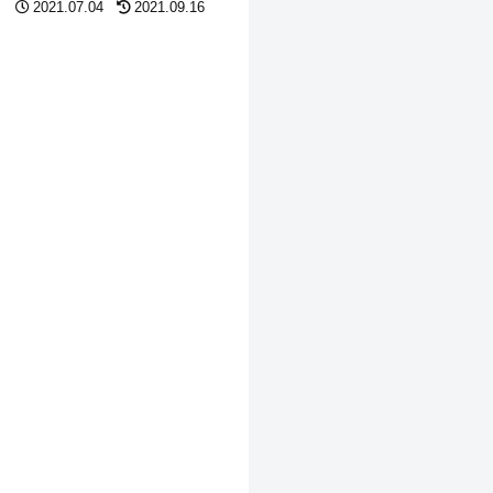
2021.07.04
2021.09.16