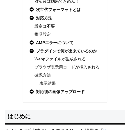
対応後は効果てきめん！
次世代フォーマットとは
対応方法
設定は不要
推奨設定
AMPエラーについて
プラグインで何が出来ているのか
Webpファイルが生成される
ブラウザ表示用コードが挿入される
確認方法
表示結果
対応後の画像アップロード
はじめに