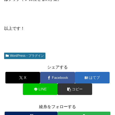
以上です！
WordPress・プラグイン
シェアする
X
Facebook
はてブ
LINE
コピー
綾糸をフォローする