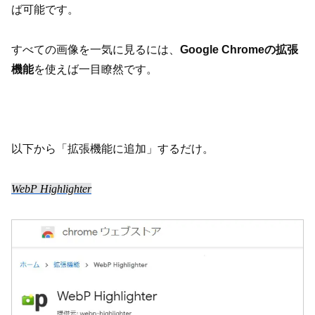
ば可能です。
すべての画像を一気に見るには、
Google Chromeの拡張
機能
を使えば一目瞭然です。
以下から「拡張機能に追加」するだけ。
WebP Highlighter