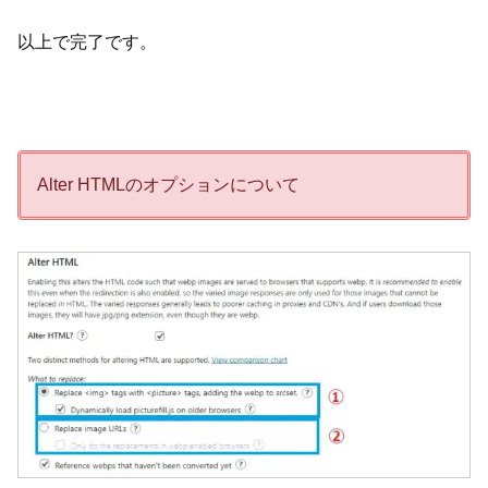
以上で完了です。
Alter HTMLのオプションについて