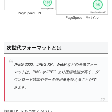
PageSpeed PC
PageSpeed モバイル
次世代フォーマットとは
JPEG 2000、JPEG XR、WebP などの画像フォー
マットは、PNG や JPEG より圧縮性能が高く、ダ
ウンロード時間やデータ使用量を抑えることがで
きます。
詳細は以下をご覧ください。