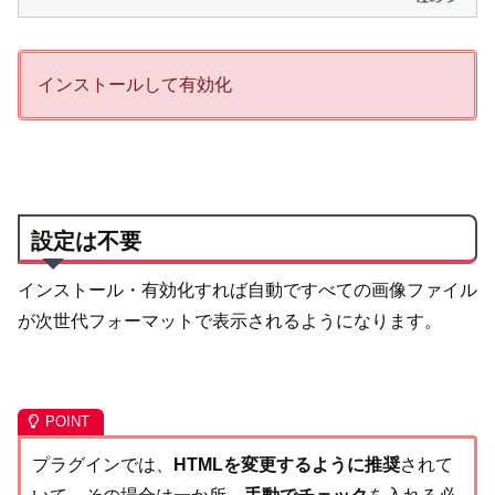
インストールして有効化
設定は不要
インストール・有効化すれば自動ですべての画像ファイル
が次世代フォーマットで表示されるようになります。
プラグインでは、
HTMLを変更するように推奨
されて