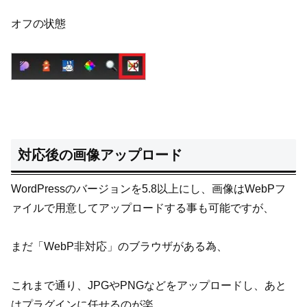
オフの状態
対応後の画像アップロード
WordPressのバージョンを5.8以上にし、画像はWebPフ
ァイルで用意してアップロードする事も可能ですが、
まだ「WebP非対応」のブラウザがある為、
これまで通り、JPGやPNGなどをアップロードし、あと
はプラグインに任せるのが楽。