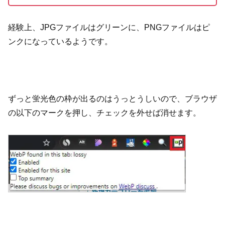
経験上、JPGファイルはグリーンに、PNGファイルはピ
ンクになっているようです。
ずっと蛍光色の枠が出るのはうっとうしいので、ブラウザ
の以下のマークを押し、チェックを外せば消せます。