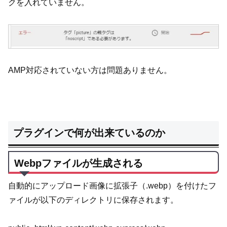
クを入れていません。
AMP対応されていない方は問題ありません。
プラグインで何が出来ているのか
Webpファイルが生成される
自動的にアップロード画像に拡張子（.webp）を付けたフ
ァイルが以下のディレクトリに保存されます。