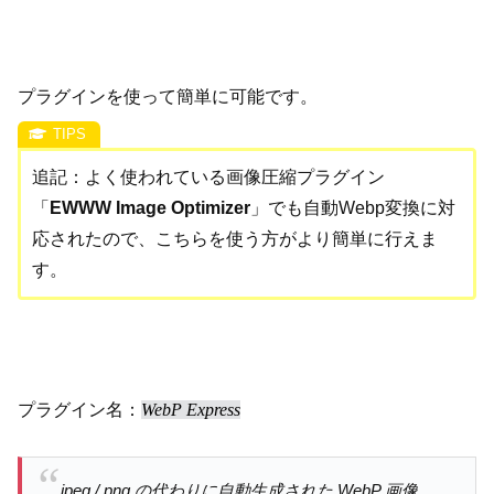
プラグインを使って簡単に可能です。
追記：よく使われている画像圧縮プラグイン
「
EWWW Image Optimizer
」でも自動Webp変換に対
応されたので、こちらを使う方がより簡単に行えま
す。
プラグイン名：
WebP Express
jpeg / png の代わりに自動生成された WebP 画像