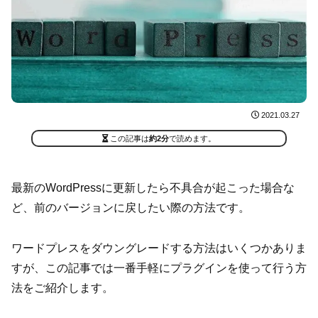
2021.03.27
この記事は
約2分
で読めます。
最新のWordPressに更新したら不具合が起こった場合な
ど、前のバージョンに戻したい際の方法です。
ワードプレスをダウングレードする方法はいくつかありま
すが、この記事では一番手軽にプラグインを使って行う方
法をご紹介します。