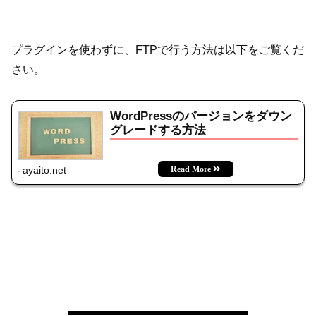
プラグインを使わずに、FTPで行う方法は以下をご覧くだ
さい。
WordPressのバージョンをダウン
グレードする方法
ayaito.net