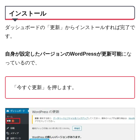
インストール
ダッシュボードの「更新」からインストールすれば完了で
す。
自身が設定したバージョンのWordPressが更新可能
にな
っているので、
「今すぐ更新」を押します。