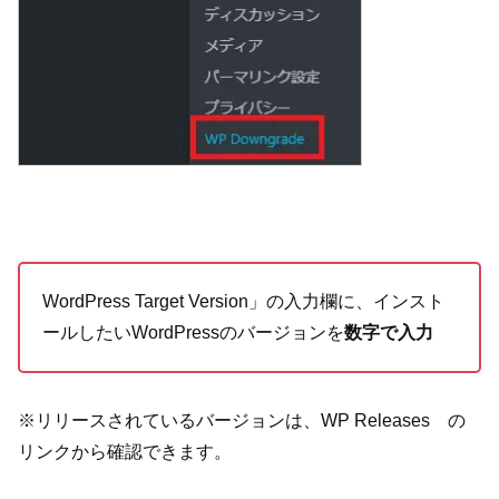
WordPress Target Version」の入力欄に、インスト
ールしたいWordPressのバージョンを
数字で入力
※リリースされているバージョンは、WP Releases の
リンクから確認できます。