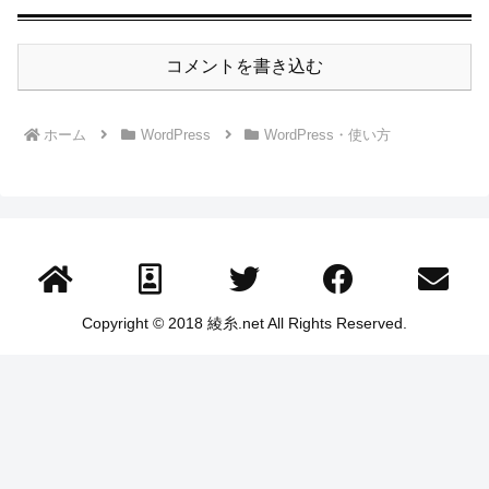
コメントを書き込む
ホーム
WordPress
WordPress・使い方
Copyright © 2018 綾糸.net All Rights Reserved.