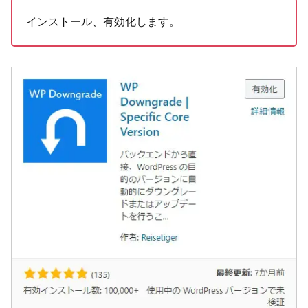
インストール、有効化します。