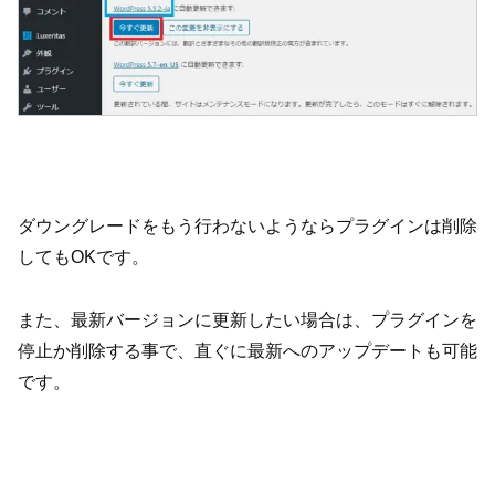
ダウングレードをもう行わないようならプラグインは削除
してもOKです。
また、最新バージョンに更新したい場合は、プラグインを
停止か削除する事で、直ぐに最新へのアップデートも可能
です。