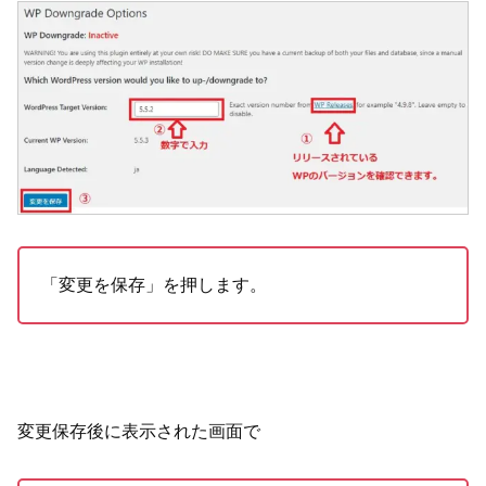
「変更を保存」を押します。
変更保存後に表示された画面で