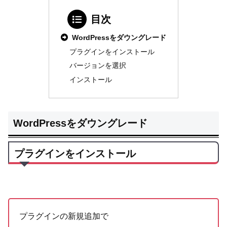
目次
WordPressをダウングレード
プラグインをインストール
バージョンを選択
インストール
WordPressをダウングレード
プラグインをインストール
プラグインの新規追加で