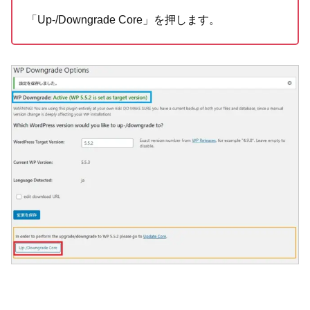
「Up-/Downgrade Core」を押します。