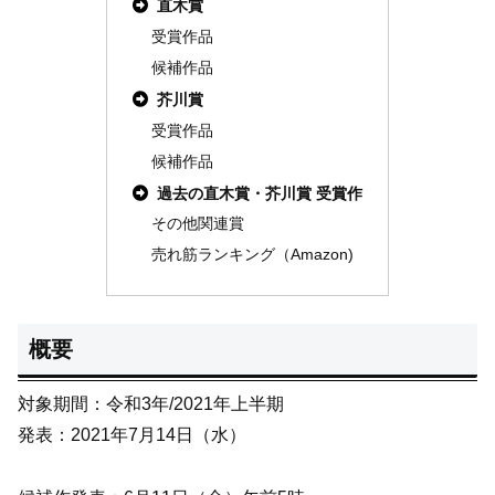
直木賞
受賞作品
候補作品
芥川賞
受賞作品
候補作品
過去の直木賞・芥川賞 受賞作
その他関連賞
売れ筋ランキング（Amazon)
概要
対象期間：令和3年/2021年上半期
発表：2021年7月14日（水）