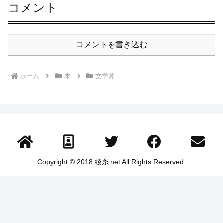
コメント
コメントを書き込む
ホーム
本
文学賞
Copyright © 2018 綾糸.net All Rights Reserved.