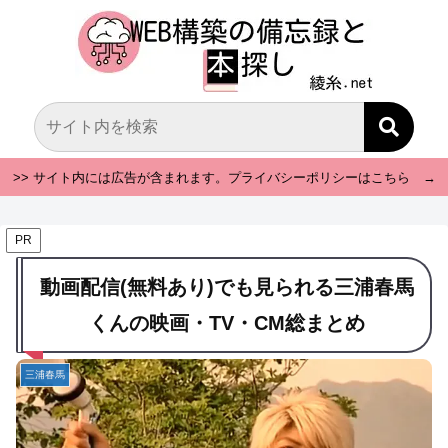
>> サイト内には広告が含まれます。プライバシーポリシーはこちら →
PR
動画配信(無料あり)でも見られる三浦春馬
くんの映画・TV・CM総まとめ
三浦春馬