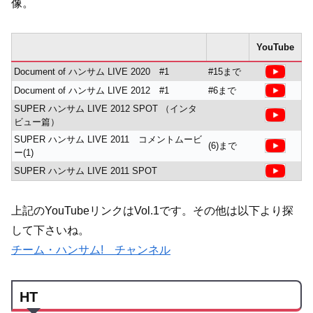
像。
YouTube
Document of ハンサム LIVE 2020 #1
#15まで
Document of ハンサム LIVE 2012 #1
#6まで
SUPER ハンサム LIVE 2012 SPOT （インタ
ビュー篇）
SUPER ハンサム LIVE 2011 コメントムービ
(6)まで
ー(1)
SUPER ハンサム LIVE 2011 SPOT
上記のYouTubeリンクはVol.1です。その他は以下より探
して下さいね。
チーム・ハンサム! チャンネル
HT