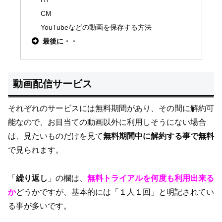
CM
YouTubeなどの動画を保存する方法
最後に・・
動画配信サービス
それぞれのサービスには無料期間があり、その間に解約可
能なので、お目当ての動画以外に利用しそうにない場合
は、見たいものだけを見て
無料期間中に解約する事で無料
で見られます。
「
繰り返し
」の欄は、
無料トライアルを何度も利用出来る
か
どうかですが、基本的には「１人１回」と明記されてい
る事が多いです。