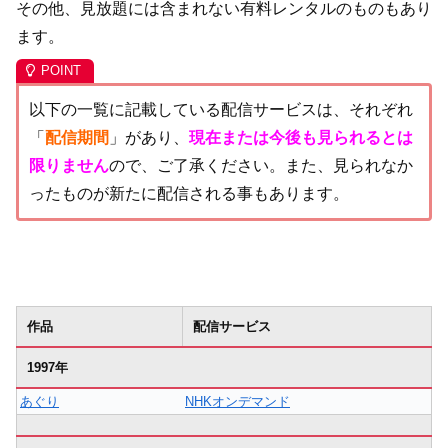
その他、見放題には含まれない有料レンタルのものもあり
ます。
以下の一覧に記載している配信サービスは、それぞれ
「
配信期間
」があり、
現在または今後も見られるとは
限りません
ので、ご了承ください。また、見られなか
ったものが新たに配信される事もあります。
作品
配信サービス
1997年
あぐり
NHKオンデマンド