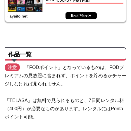
ayaito.net
作品一覧
注意
「FODポイント」となっているものは、FODプ
レミアムの見放題に含まれず、ポイントを貯めるかチャー
ジしなければ見られません。
「TELASA」は無料で見られるものと、7日間レンタル料
（400円）が必要なものがあります。レンタルにはPonta
ポイント可能。