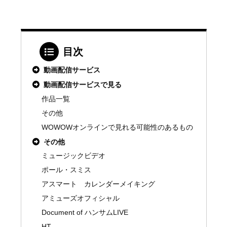
目次
動画配信サービス
動画配信サービスで見る
作品一覧
その他
WOWOWオンラインで見れる可能性のあるもの
その他
ミュージックビデオ
ポール・スミス
アスマート カレンダーメイキング
アミューズオフィシャル
Document of ハンサムLIVE
HT