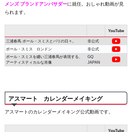
メンズ ブランドアンバサダー
に就任。おしゃれ動画が見
られます。
YouTube
三浦春馬 ポール・スミスとパリの日々。
非公式
ポール・スミス ロンドン
非公式
ポール・スミスを纏い三浦春馬が表現する、
GQ
アーティスティカルな肖像
JAPAN
アスマート カレンダーメイキング
アスマートのカレンダーメイキング公式動画です。
YouTube