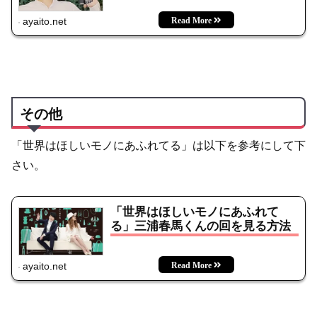
ayaito.net
その他
「世界はほしいモノにあふれてる」は以下を参考にして下
さい。
「世界はほしいモノにあふれて
る」三浦春馬くんの回を見る方法
ayaito.net