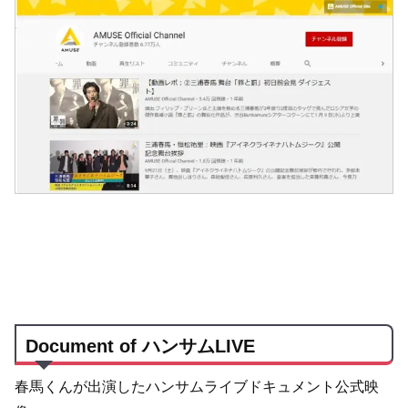
Document of ハンサムLIVE
春馬くんが出演したハンサムライブドキュメント公式映